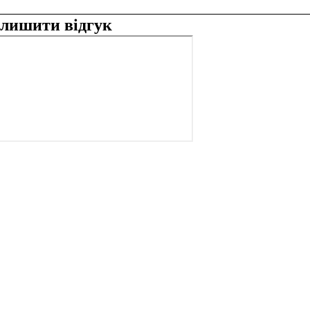
алишити відгук