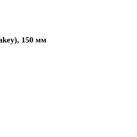
key), 150 мм