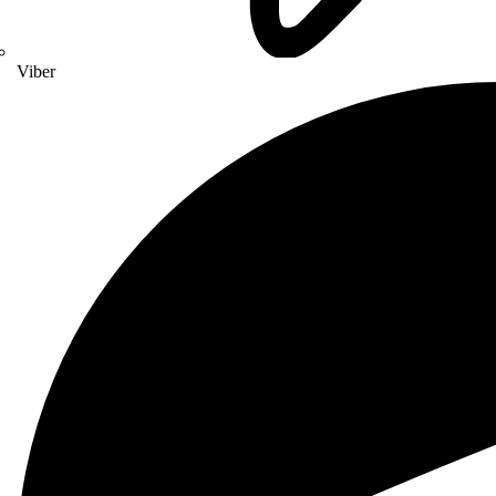
Viber