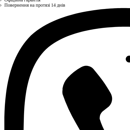
Повернення на протязі 14 днів