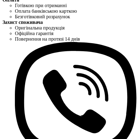
Готівкою при отриманні
Оплата банківською карткою
Безготівковий розрахунок
Захист споживача
Оригінальна продукція
Офіційна гарантія
Повернення на протязі 14 днів