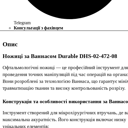
Telegram
Консультації з фахівцем
Опис
Ножиці за Ваннасом Durable DHS-02-472-08
Офтальмологічні ножиці — це професійний інструмент для
проведення точних маніпуляцій під час операцій на органах
Вони розроблені за технологією Ваннаса, що гарантує мін
травматизацію тканин та високу контрольованість розрізу.
Конструкція та особливості використання за Ваннас
Інструмент створений для мікрохірургічних втручань, де 
максимальна акуратність. Його конструкція включає низку
унікальних елементів: