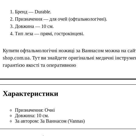
Бренд — Durable.
Призначення — для очей (офтальмологічні).
Довжина — 10 см.
Тип леза — прямі, гострокінцеві.
Купити офтальмологічні ножиці за Ваннасом можна на сайт
shop.com.ua. Тут ви знайдете оригінальні медичні інструме
гарантією якості та оперативною
Характеристики
Призначення:
Очні
Довжина:
10 см.
За автором:
За Ваннасом (Vannas)