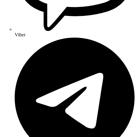
Viber