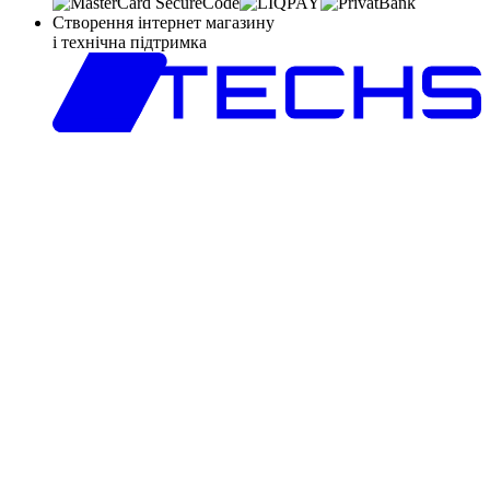
Створення інтернет магазину
і технічна підтримка