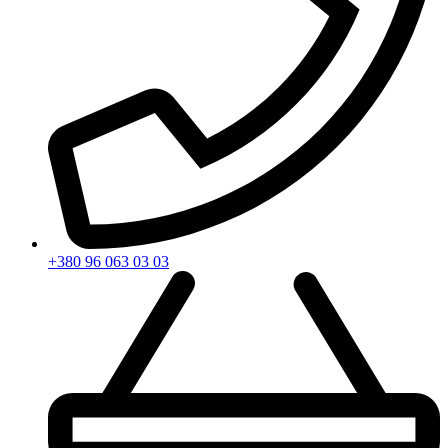
+380 96 063 03 03