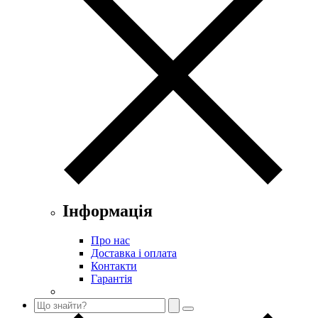
Інформація
Про нас
Доставка і оплата
Контакти
Гарантія