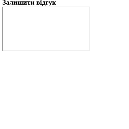
Залишити відгук