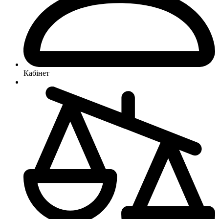
Кабінет