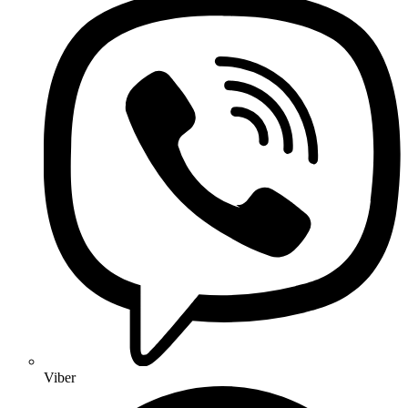
Viber