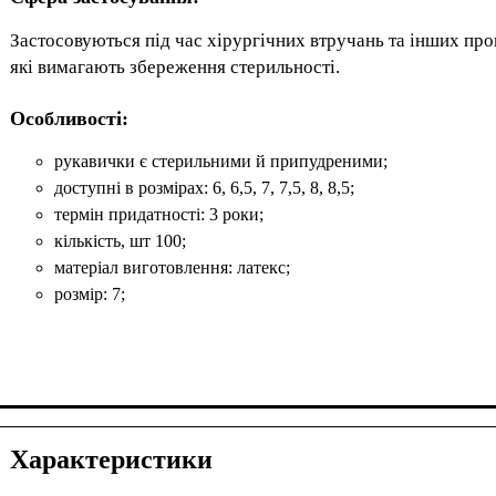
Застосовуються під час хірургічних втручань та інших про
які вимагають збереження стерильності.
Особливості:
рукавички є стерильними й припудреними;
доступні в розмірах: 6, 6,5, 7, 7,5, 8, 8,5;
термін придатності: 3 роки;
кількість, шт 100;
матеріал виготовлення: латекс;
розмір: 7;
Характеристики