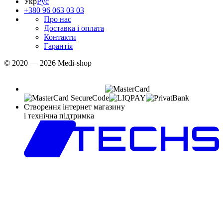
Укр
Рус
+380 96 063 03 03
Про нас
Доставка і оплата
Контакти
Гарантія
© 2020 — 2026 Medi-shop
Створення інтернет магазину
і технічна підтримка