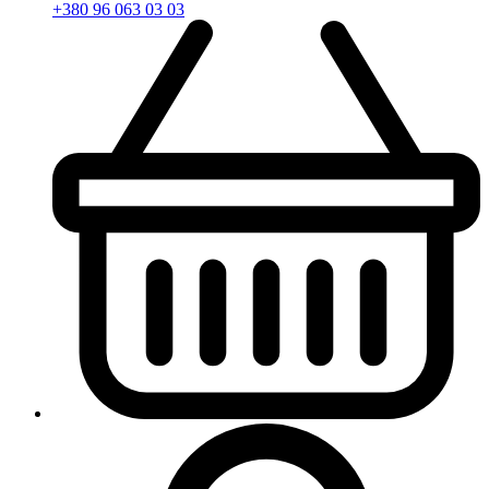
+380 96 063 03 03