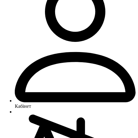
Кабінет