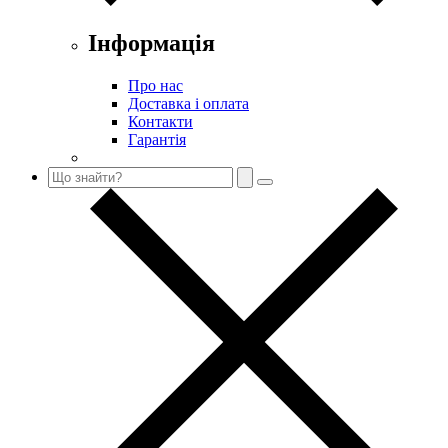
Інформація
Про нас
Доставка і оплата
Контакти
Гарантія