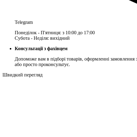
Telegram
Понеділок - П'ятниця: з 10:00 до 17:00
Субота - Неділя: вихідний
Консультації з фахівцем
Допоможе вам в підборі товарів, оформленні замовлення 
або просто проконсультує.
Швидкий перегляд