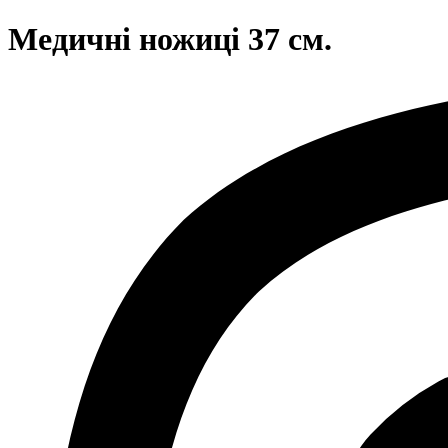
Медичні ножиці 37 см.