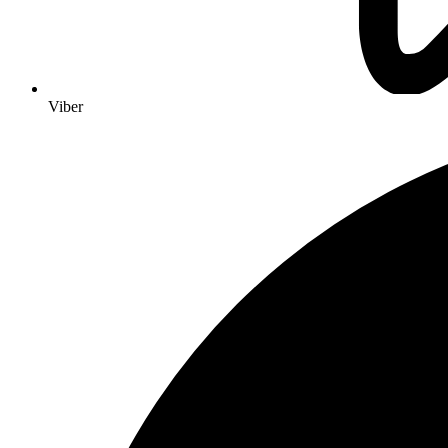
Viber