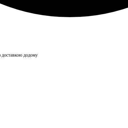
з доставкою додому