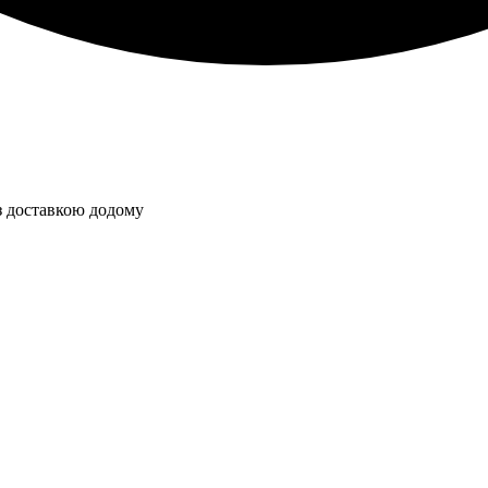
з доставкою додому