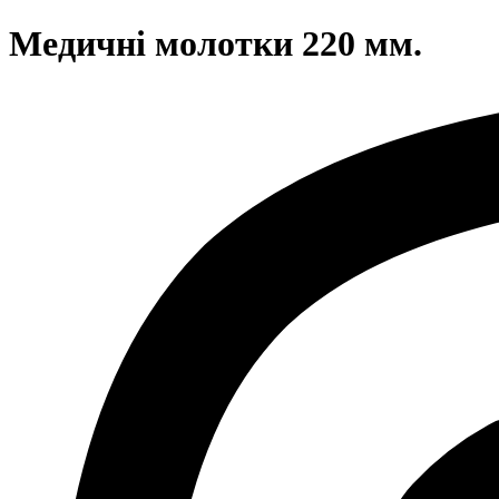
Медичні молотки 220 мм.