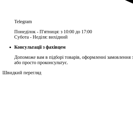
Telegram
Понеділок - П'ятниця: з 10:00 до 17:00
Субота - Неділя: вихідний
Консультації з фахівцем
Допоможе вам в підборі товарів, оформленні замовлення 
або просто проконсультує.
Швидкий перегляд