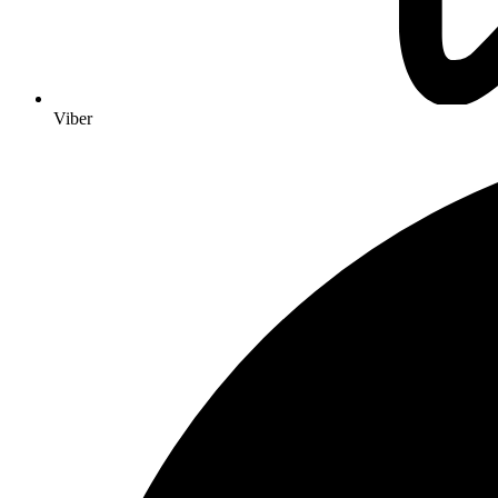
Viber