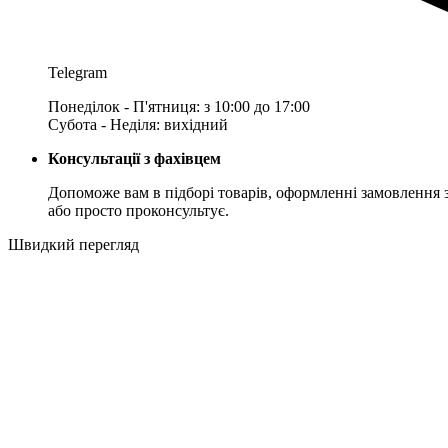
Telegram
Понеділок - П'ятниця: з 10:00 до 17:00
Субота - Неділя: вихідний
Консультації з фахівцем
Допоможе вам в підборі товарів, оформленні замовлення 
або просто проконсультує.
Швидкий перегляд