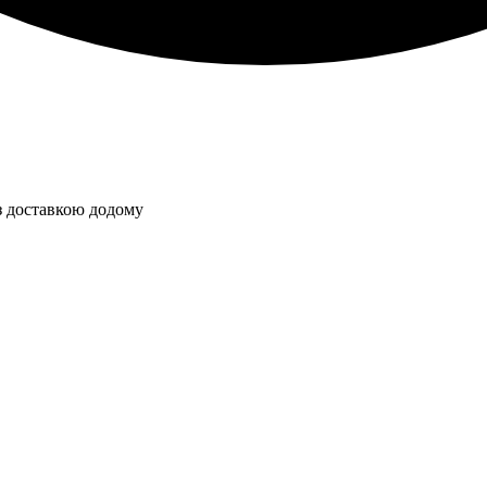
з доставкою додому