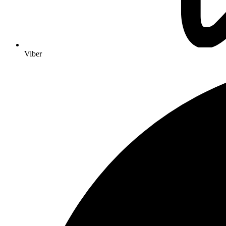
Viber