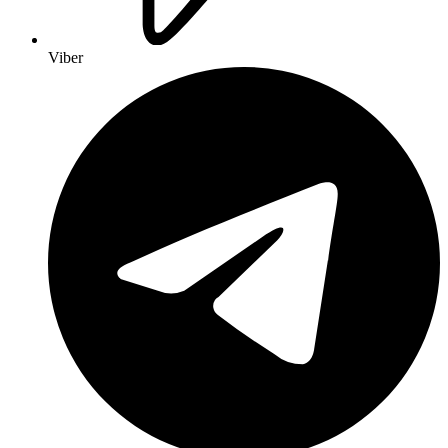
Viber