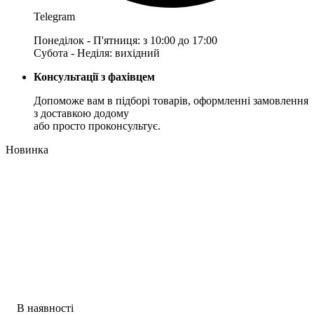
Telegram
Понеділок - П'ятниця: з 10:00 до 17:00
Субота - Неділя: вихідний
Консультації з фахівцем
Допоможе вам в підборі товарів, оформленні замовлення
з доставкою додому
або просто проконсультує.
Новинка