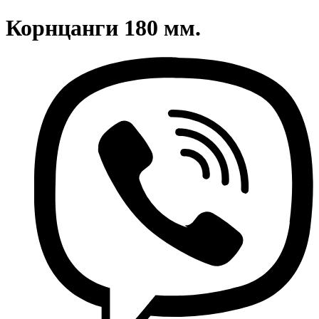
Корнцанги 180 мм.