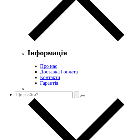
Інформація
Про нас
Доставка і оплата
Контакти
Гарантія