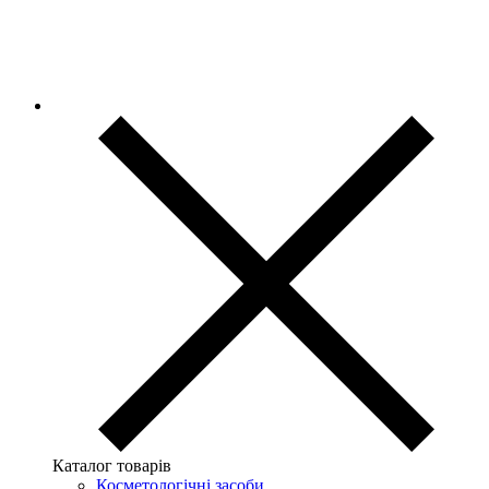
Каталог товарів
Косметологічні засоби