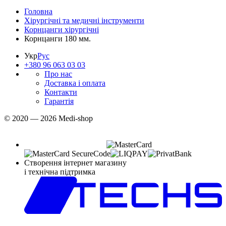
Головна
Хірургічні та медичні інструменти
Корнцанги хірургічні
Корнцанги 180 мм.
Укр
Рус
+380 96 063 03 03
Про нас
Доставка і оплата
Контакти
Гарантія
© 2020 — 2026 Medi-shop
Створення інтернет магазину
і технічна підтримка