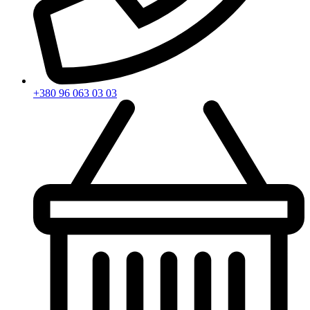
+380 96 063 03 03