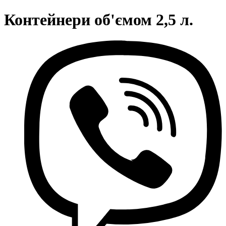
Контейнери об'ємом 2,5 л.