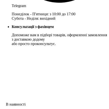
Telegram
Понеділок - П'ятниця: з 10:00 до 17:00
Субота - Неділя: вихідний
Консультації з фахівцем
Допоможе вам в підборі товарів, оформленні замовлення
з доставкою додому
або просто проконсультує.