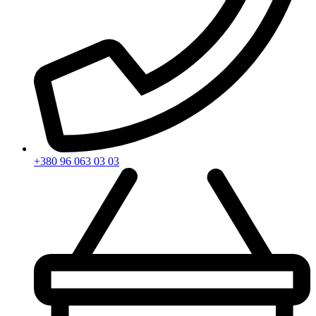
+380 96 063 03 03