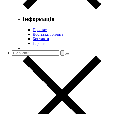
Інформація
Про нас
Доставка і оплата
Контакти
Гарантія