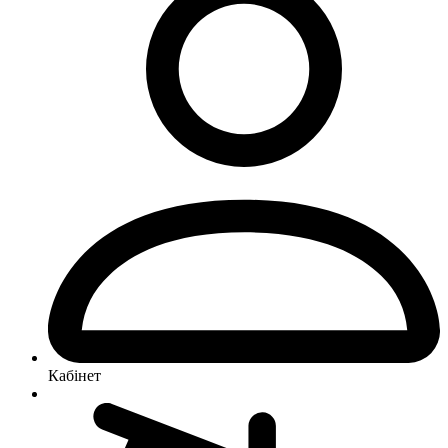
Кабінет