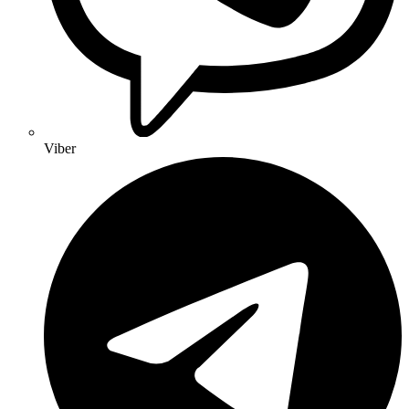
Viber