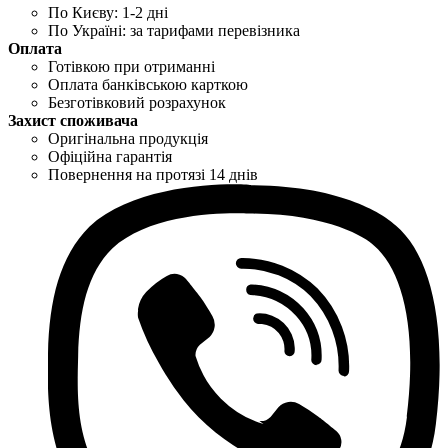
По Києву: 1-2 дні
По Україні: за тарифами перевізника
Оплата
Готівкою при отриманні
Оплата банківською карткою
Безготівковий розрахунок
Захист споживача
Оригінальна продукція
Офіційна гарантія
Повернення на протязі 14 днів