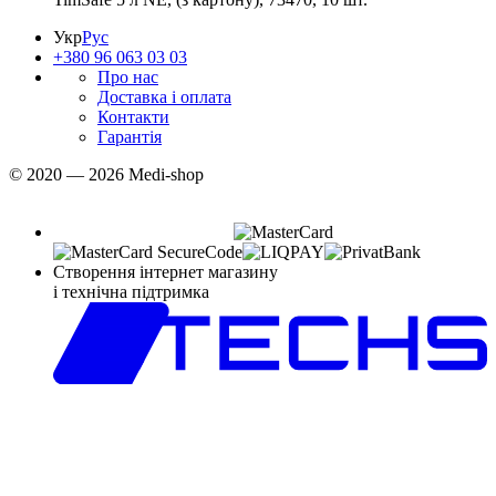
Укр
Рус
+380 96 063 03 03
Про нас
Доставка і оплата
Контакти
Гарантія
© 2020 — 2026 Medi-shop
Створення інтернет магазину
і технічна підтримка