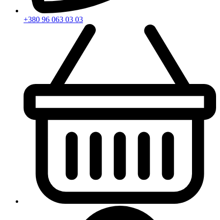
+380 96 063 03 03