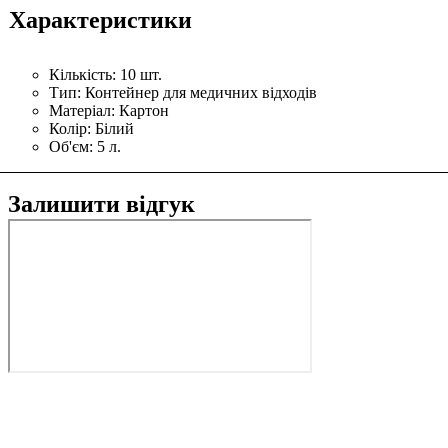
Характеристики
Кількість:
10 шт.
Тип:
Контейнер для медичних відходів
Матеріал:
Картон
Колір:
Білий
Об'єм:
5 л.
Залишити відгук