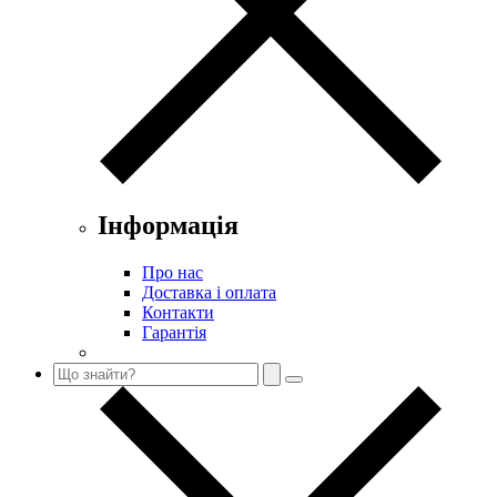
Інформація
Про нас
Доставка і оплата
Контакти
Гарантія