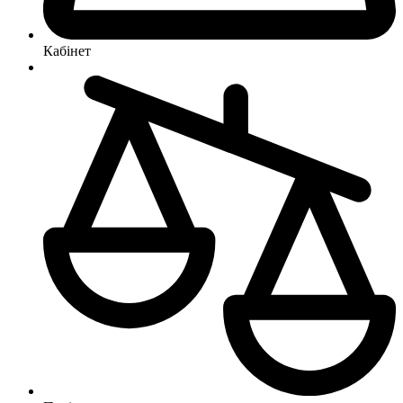
Кабінет