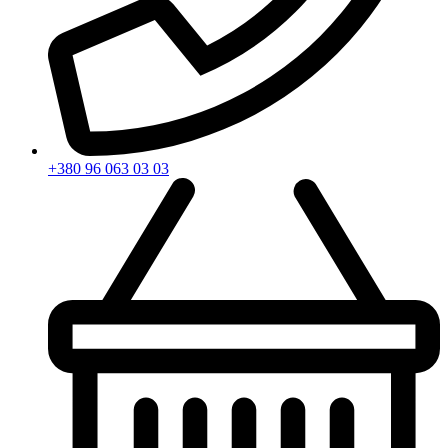
+380 96 063 03 03