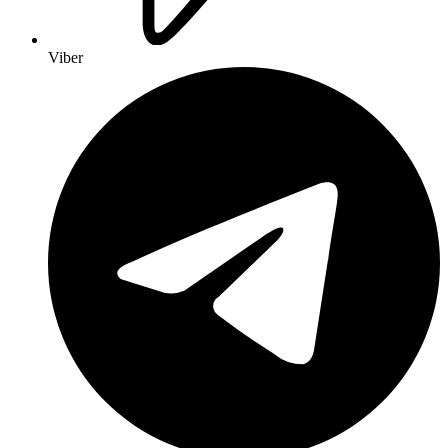
Viber