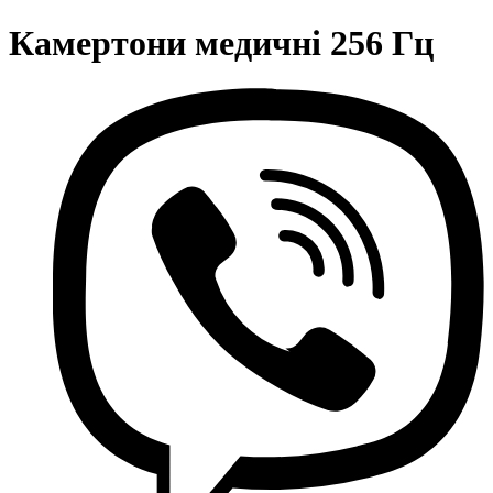
Камертони медичні 256 Гц