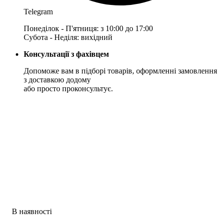
Telegram
Понеділок - П'ятниця: з 10:00 до 17:00
Субота - Неділя: вихідний
Консультації з фахівцем
Допоможе вам в підборі товарів, оформленні замовлення
з доставкою додому
або просто проконсультує.