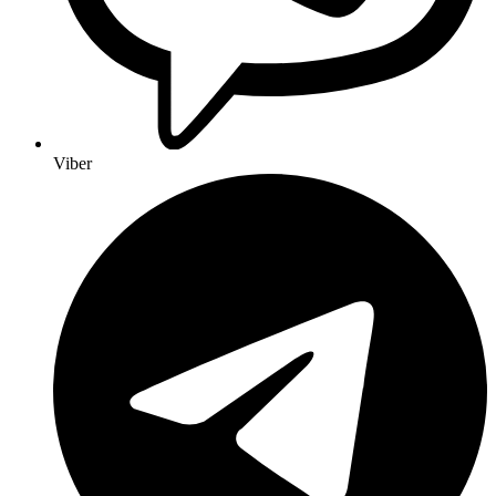
Viber