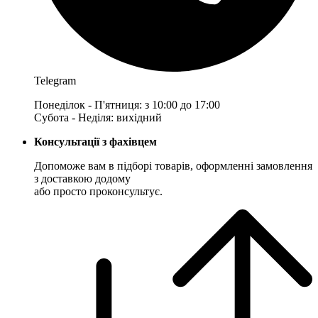
Telegram
Понеділок - П'ятниця: з 10:00 до 17:00
Субота - Неділя: вихідний
Консультації з фахівцем
Допоможе вам в підборі товарів, оформленні замовлення
з доставкою додому
або просто проконсультує.