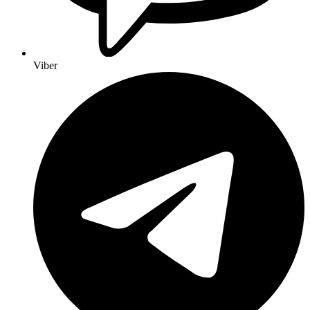
Viber