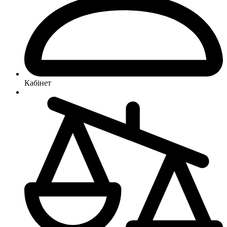
Кабінет