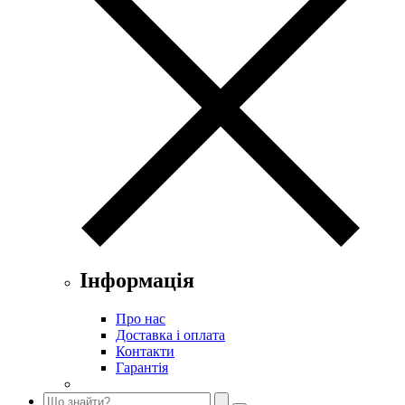
Інформація
Про нас
Доставка і оплата
Контакти
Гарантія