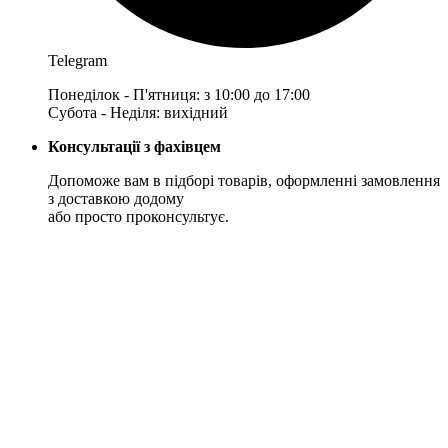
Telegram
Понеділок - П'ятниця: з 10:00 до 17:00
Субота - Неділя: вихідний
Консультації з фахівцем
Допоможе вам в підборі товарів, оформленні замовлення
з доставкою додому
або просто проконсультує.