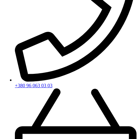
+380 96 063 03 03