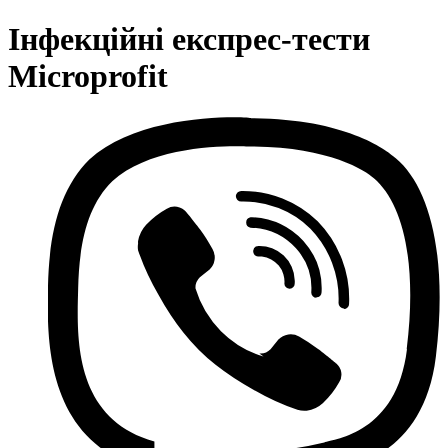
Інфекційні експрес-тести
Microprofit