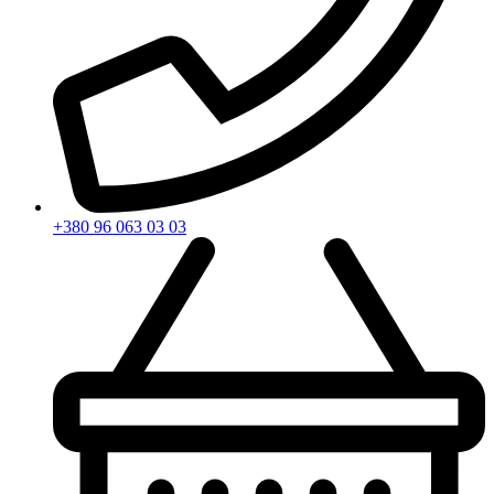
+380 96 063 03 03