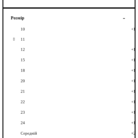
Розмір
10
+1
11
12
+1
15
+1
18
+1
20
+1
21
+1
22
+1
23
+1
24
+1
Середній
+2