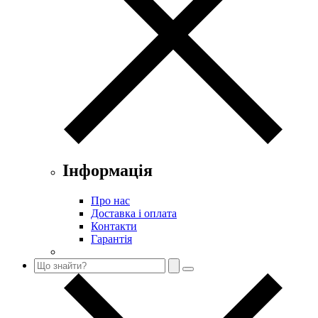
Інформація
Про нас
Доставка і оплата
Контакти
Гарантія