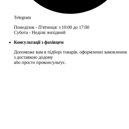
Telegram
Понеділок - П'ятниця: з 10:00 до 17:00
Субота - Неділя: вихідний
Консультації з фахівцем
Допоможе вам в підборі товарів, оформленні замовлення
з доставкою додому
або просто проконсультує.