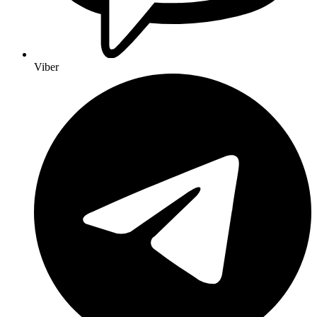
Viber