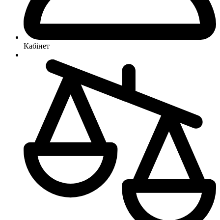
Кабінет