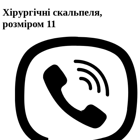
Хірургічні скальпеля,
розміром 11