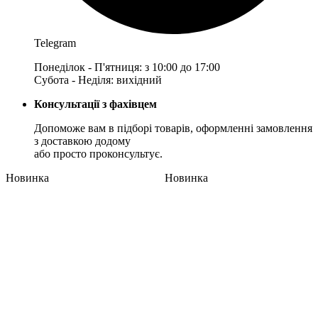
Telegram
Понеділок - П'ятниця: з 10:00 до 17:00
Субота - Неділя: вихідний
Консультації з фахівцем
Допоможе вам в підборі товарів, оформленні замовлення
з доставкою додому
або просто проконсультує.
Новинка
Новинка