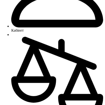
Кабінет