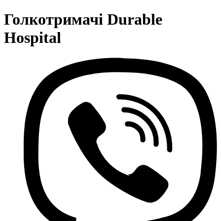
Голкотримачі Durable
Hospital