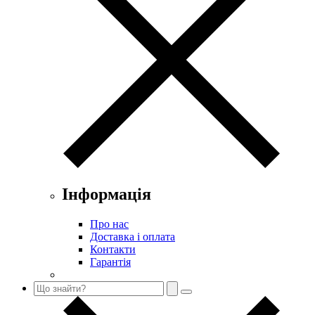
Інформація
Про нас
Доставка і оплата
Контакти
Гарантія