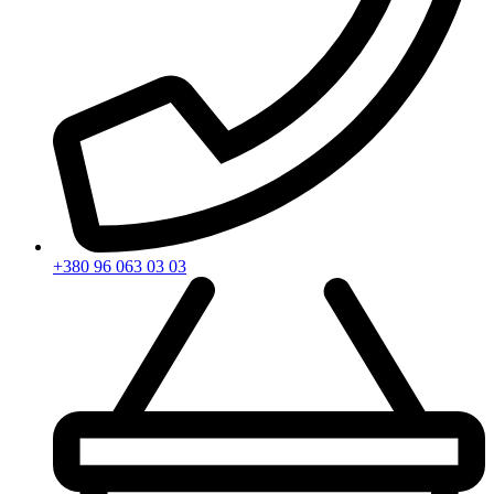
+380 96 063 03 03