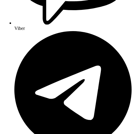
Viber