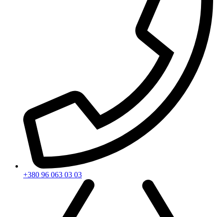
+380 96 063 03 03