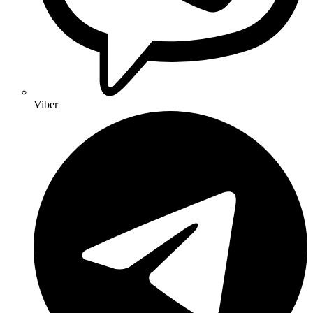
Viber