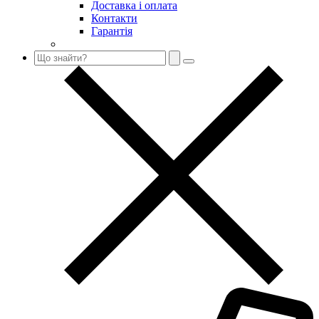
Доставка і оплата
Контакти
Гарантія