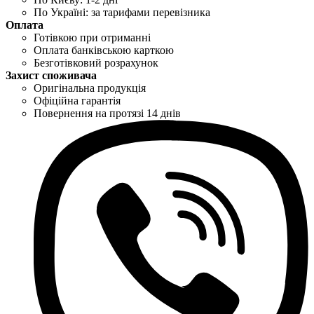
По Україні: за тарифами перевізника
Оплата
Готівкою при отриманні
Оплата банківською карткою
Безготівковий розрахунок
Захист споживача
Оригінальна продукція
Офіційна гарантія
Повернення на протязі 14 днів