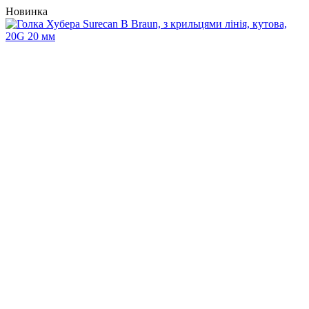
Новинка