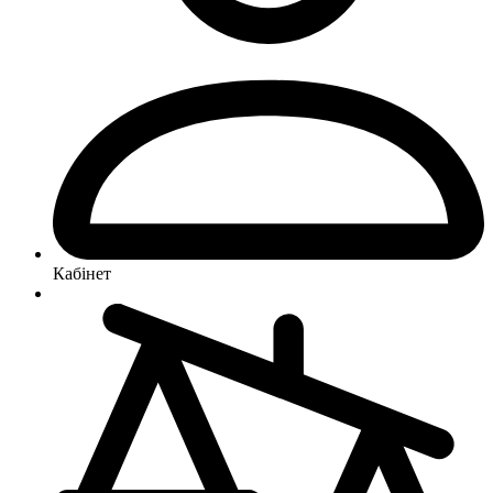
Кабінет