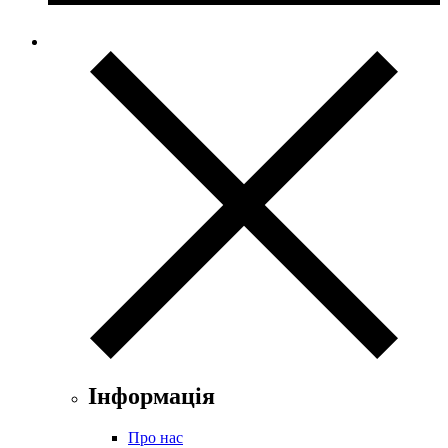
Інформація
Про нас