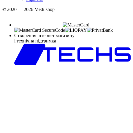
© 2020 — 2026 Medi-shop
Створення інтернет магазину
і технічна підтримка