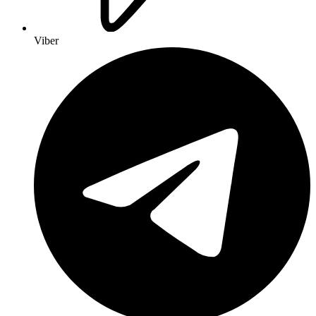
Viber