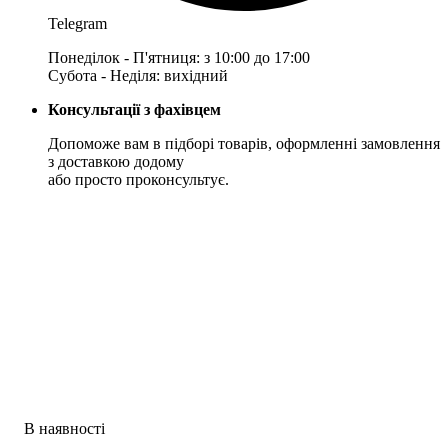
Telegram
Понеділок - П'ятниця: з 10:00 до 17:00
Субота - Неділя: вихідний
Консультації з фахівцем
Допоможе вам в підборі товарів, оформленні замовлення
з доставкою додому
або просто проконсультує.