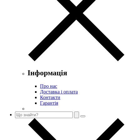
Інформація
Про нас
Доставка і оплата
Контакти
Гарантія