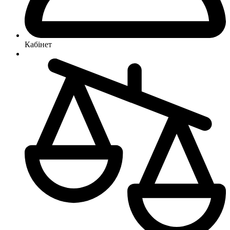
Кабінет