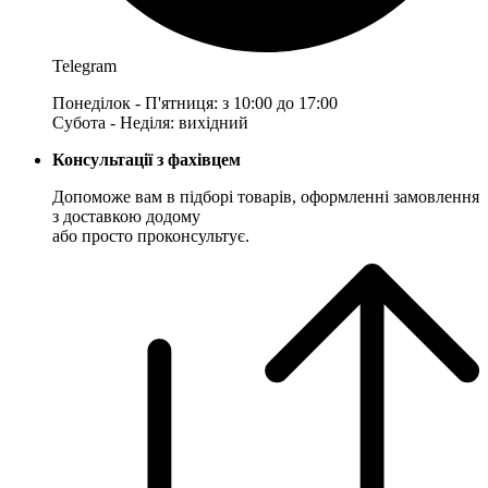
Telegram
Понеділок - П'ятниця: з 10:00 до 17:00
Субота - Неділя: вихідний
Консультації з фахівцем
Допоможе вам в підборі товарів, оформленні замовлення
з доставкою додому
або просто проконсультує.