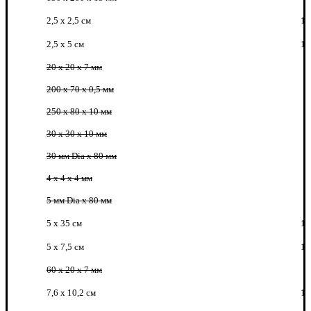
2,5 х 2,5 см
1
2,5 х 5 см
1
20 x 20 x 7 мм
200 x 70 x 0,5 мм
250 x 80 x 10 мм
30 x 30 x 10 мм
30 мм Dia x 80 мм
4 x 4 x 4 мм
5 мм Dia x 80 мм
5 х 35 см
1
5 х 7,5 см
1
60 x 20 x 7 мм
7,6 х 10,2 см
1