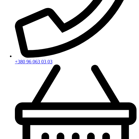
+380 96 063 03 03