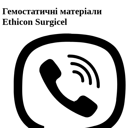
Гемостатичні матеріали
Ethicon Surgicel