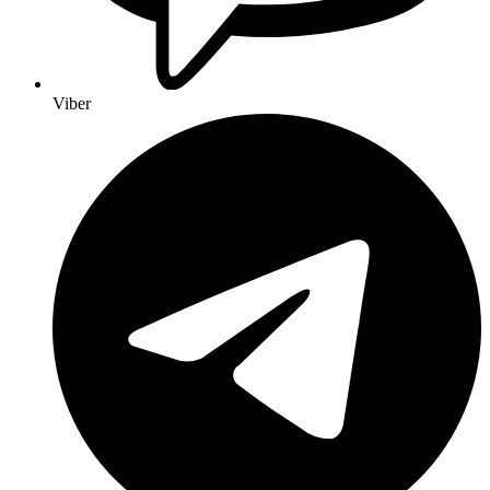
Viber