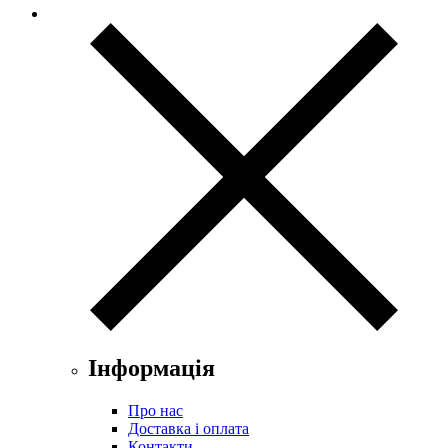
Інформація
Про нас
Доставка і оплата
Контакти