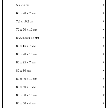
5 х 7,5 см
+1
60 x 20 x 7 мм
+1
7,6 х 10,2 см
+1
70 x 50 x 10 мм
+1
8 мм Dia x 12 мм
+1
80 x 15 x 7 мм
+1
80 x 20 x 10 мм
+1
80 x 25 x 7 мм
+1
80 x 30 мм
+1
80 x 40 x 10 мм
+1
80 x 50 x 1 мм
+2
80 x 50 x 10 мм
+2
80 x 50 x 4 мм
+1