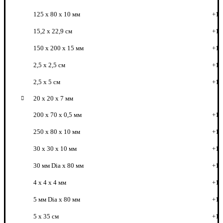
125 x 80 x 10 мм
+1
15,2 х 22,9 см
+1
150 x 200 x 15 мм
+1
2,5 х 2,5 см
+1
2,5 х 5 см
+1
20 x 20 x 7 мм
200 x 70 x 0,5 мм
+1
250 x 80 x 10 мм
+1
30 x 30 x 10 мм
+1
30 мм Dia x 80 мм
+1
4 x 4 x 4 мм
+1
5 мм Dia x 80 мм
+1
5 х 35 см
+1