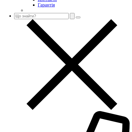
Гарантія