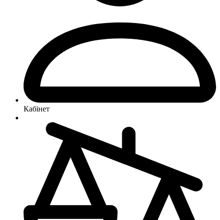
Кабінет