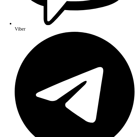
Viber