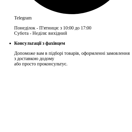
Telegram
Понеділок - П'ятниця: з 10:00 до 17:00
Субота - Неділя: вихідний
Консультації з фахівцем
Допоможе вам в підборі товарів, оформленні замовлення
з доставкою додому
або просто проконсультує.