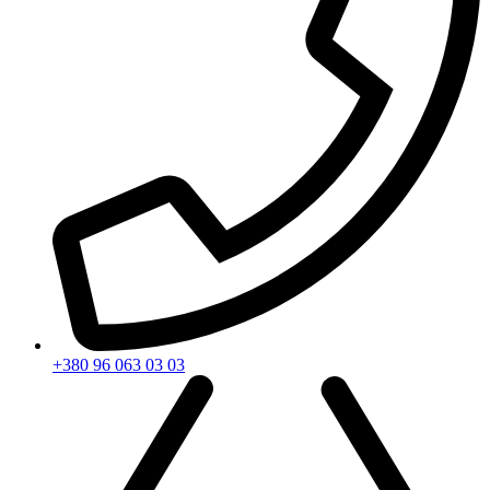
+380 96 063 03 03