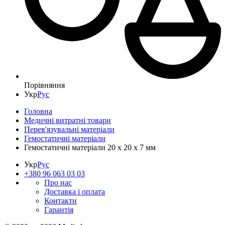
Порівняння
Укр
Рус
Головна
Медичні витратні товари
Перев'язувальні матеріали
Гемостатичні матеріали
Гемостатичні матеріали 20 x 20 x 7 мм
Укр
Рус
+380 96 063 03 03
Про нас
Доставка і оплата
Контакти
Гарантія