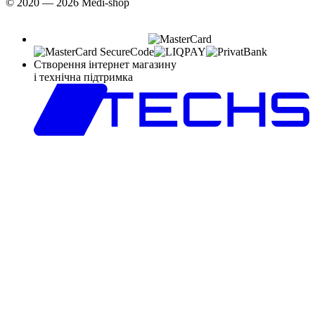
© 2020 — 2026 Medi-shop
Створення інтернет магазину
і технічна підтримка