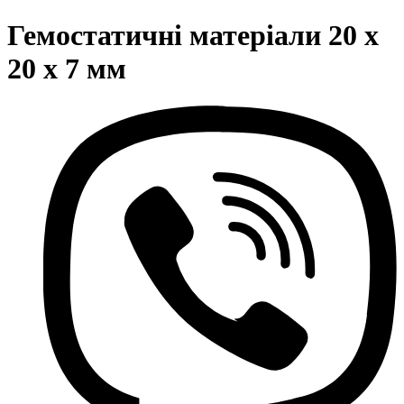
Гемостатичні матеріали 20 x
20 x 7 мм