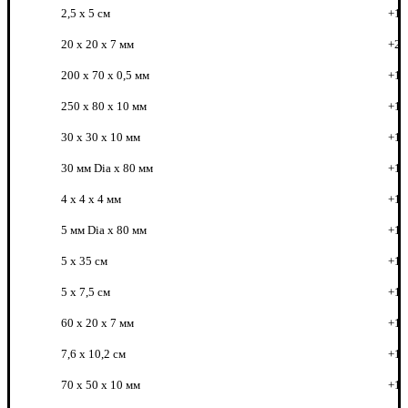
2,5 х 5 см
+1
20 x 20 x 7 мм
+2
200 x 70 x 0,5 мм
+1
250 x 80 x 10 мм
+1
30 x 30 x 10 мм
+1
30 мм Dia x 80 мм
+1
4 x 4 x 4 мм
+1
5 мм Dia x 80 мм
+1
5 х 35 см
+1
5 х 7,5 см
+1
60 x 20 x 7 мм
+1
7,6 х 10,2 см
+1
70 x 50 x 10 мм
+1