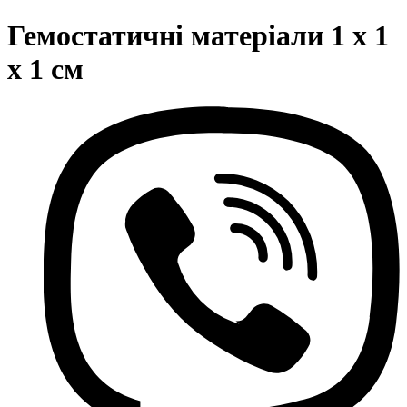
Гемостатичні матеріали 1 х 1
х 1 см