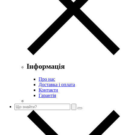
Інформація
Про нас
Доставка і оплата
Контакти
Гарантія