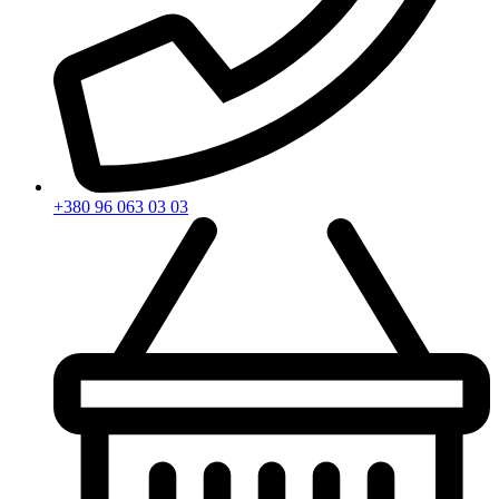
+380 96 063 03 03