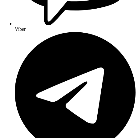
Viber