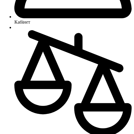
Кабінет