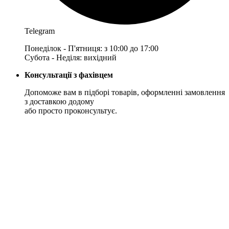
Telegram
Понеділок - П'ятниця: з 10:00 до 17:00
Субота - Неділя: вихідний
Консультації з фахівцем
Допоможе вам в підборі товарів, оформленні замовлення
з доставкою додому
або просто проконсультує.