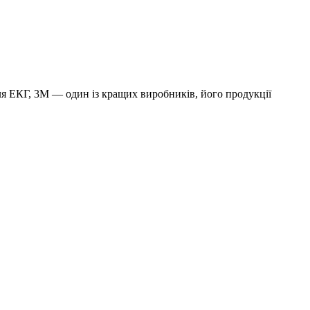
я ЕКГ, 3М — один із кращих виробників, його продукції