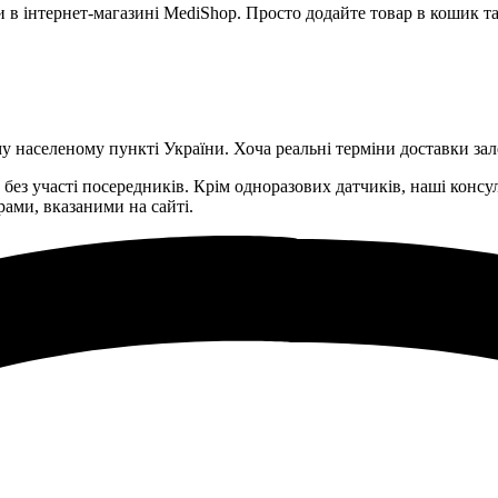
и в інтернет-магазині MediShop. Просто додайте товар в кошик т
у населеному пункті України. Хоча реальні терміни доставки зал
без участі посередників. Крім одноразових датчиків, наші консу
рами, вказаними на сайті.