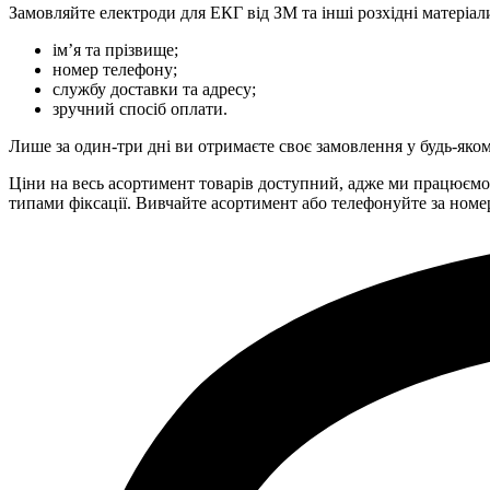
Замовляйте електроди для ЕКГ від ЗМ та інші розхідні матеріал
ім’я та прізвище;
номер телефону;
службу доставки та адресу;
зручний спосіб оплати.
Лише за один-три дні ви отримаєте своє замовлення у будь-яком
Ціни на весь асортимент товарів доступний, адже ми працюємо 
типами фіксації. Вивчайте асортимент або телефонуйте за номе