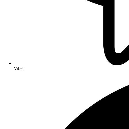
Viber