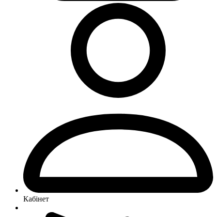
Кабінет