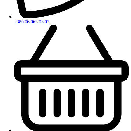
+380 96 063 03 03