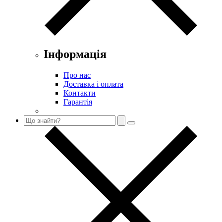
Інформація
Про нас
Доставка і оплата
Контакти
Гарантія