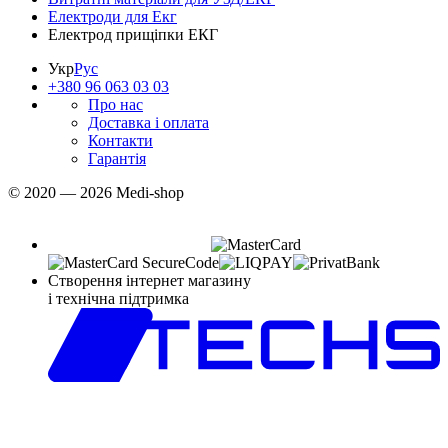
Електроди для Екг
Електрод прищіпки ЕКГ
Укр
Рус
+380 96 063 03 03
Про нас
Доставка і оплата
Контакти
Гарантія
© 2020 — 2026 Medi-shop
Створення інтернет магазину
і технічна підтримка