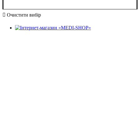
Очистити вибір