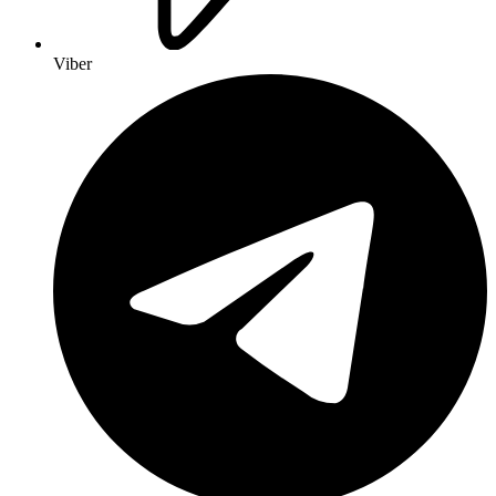
Viber