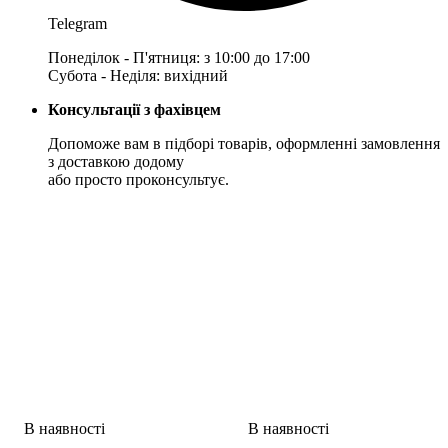
Telegram
Понеділок - П'ятниця: з 10:00 до 17:00
Субота - Неділя: вихідний
Консультації з фахівцем
Допоможе вам в підборі товарів, оформленні замовлення
з доставкою додому
або просто проконсультує.