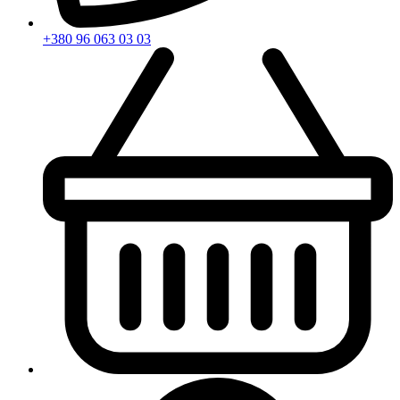
+380 96 063 03 03