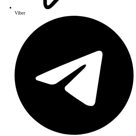
Viber