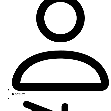
Кабінет