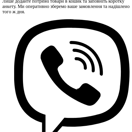
Лише додайте потрібні товари в кошик та заповніть коротку
анкету. Ми оперативно зберемо ваше замовлення та надішлеио
того ж дня.