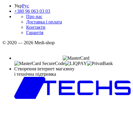
Укр
Рус
+380 96 063 03 03
Про нас
Доставка і оплата
Контакти
Гарантія
© 2020 — 2026 Medi-shop
Створення інтернет магазину
і технічна підтримка