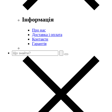
Інформація
Про нас
Доставка і оплата
Контакти
Гарантія