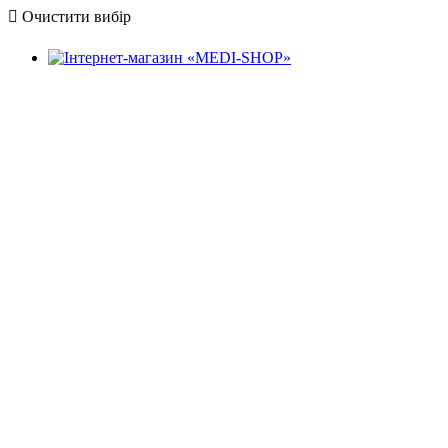
Очистити вибір