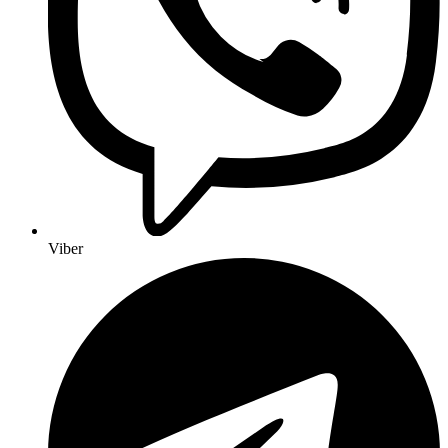
Viber