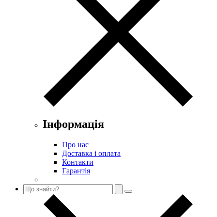
Інформація
Про нас
Доставка і оплата
Контакти
Гарантія