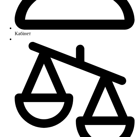
Кабінет