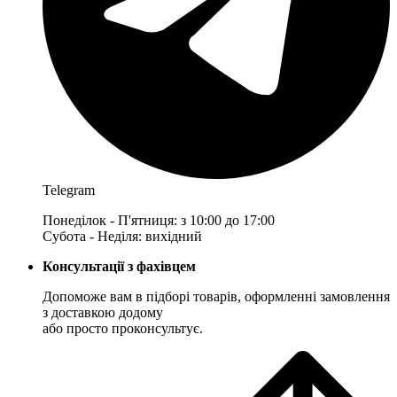
Telegram
Понеділок - П'ятниця: з 10:00 до 17:00
Субота - Неділя: вихідний
Консультації з фахівцем
Допоможе вам в підборі товарів, оформленні замовлення
з доставкою додому
або просто проконсультує.