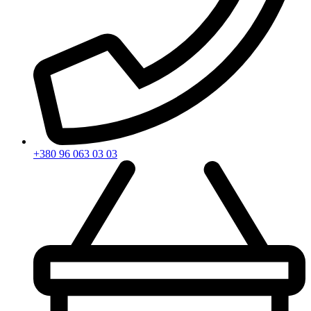
+380 96 063 03 03