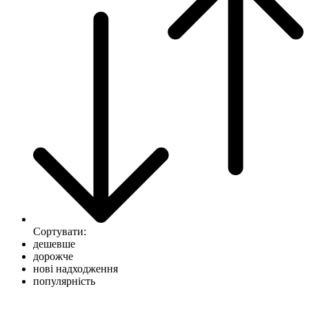
Сортувати:
дешевше
дорожче
нові надходження
популярність