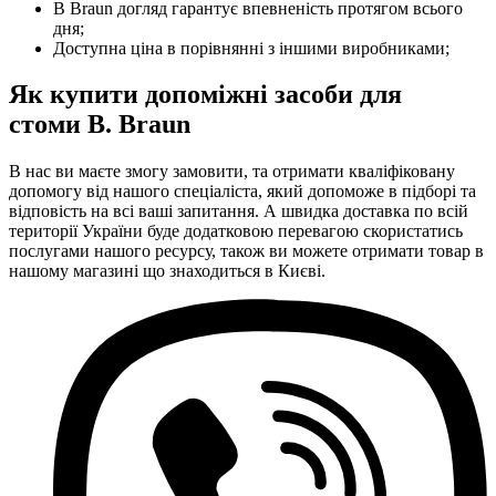
B Braun догляд гарантує впевненість протягом всього
дня;
Доступна ціна в порівнянні з іншими виробниками;
Як купити допоміжні засоби для
стоми B. Braun
В нас ви маєте змогу замовити, та отримати кваліфіковану
допомогу від нашого спеціаліста, який допоможе в підборі та
відповість на всі ваші запитання. А швидка доставка по всій
території України буде додатковою перевагою скористатись
послугами нашого ресурсу, також ви можете отримати товар в
нашому магазині що знаходиться в Києві.