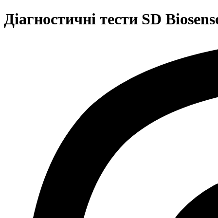
Діагностичні тести SD Biosens