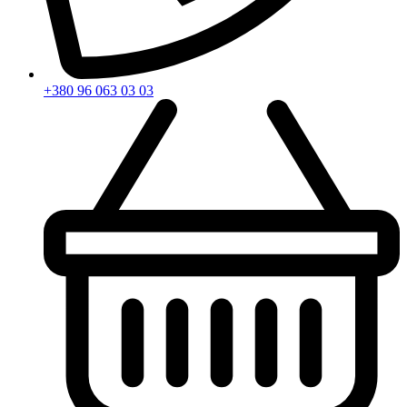
+380 96 063 03 03