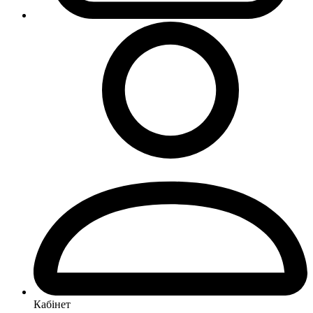
Кабінет