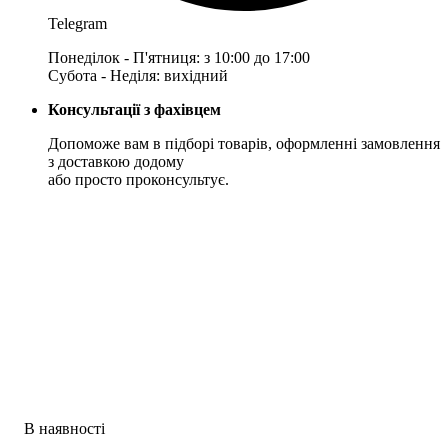
Telegram
Понеділок - П'ятниця: з 10:00 до 17:00
Субота - Неділя: вихідний
Консультації з фахівцем
Допоможе вам в підборі товарів, оформленні замовлення
з доставкою додому
або просто проконсультує.