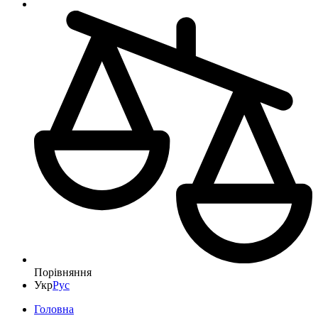
Порівняння
Укр
Рус
Головна