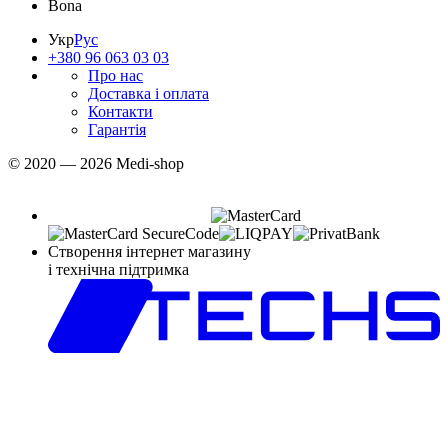
Bona
Укр
Рус
+380 96 063 03 03
Про нас
Доставка і оплата
Контакти
Гарантія
© 2020 — 2026 Medi-shop
Створення інтернет магазину
і технічна підтримка