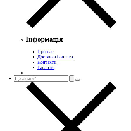
Інформація
Про нас
Доставка і оплата
Контакти
Гарантія