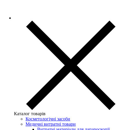
Каталог товарів
Косметологічні засоби
Медичні витратні товари
Витратні матеріали для лапароскопії