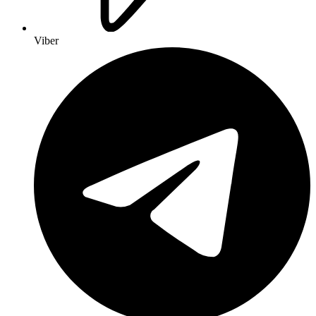
Viber