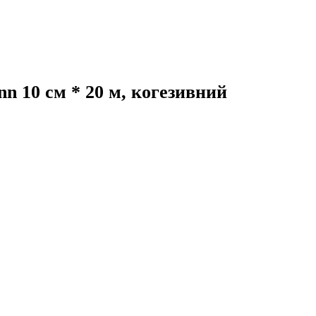
n 10 см * 20 м, когезивний