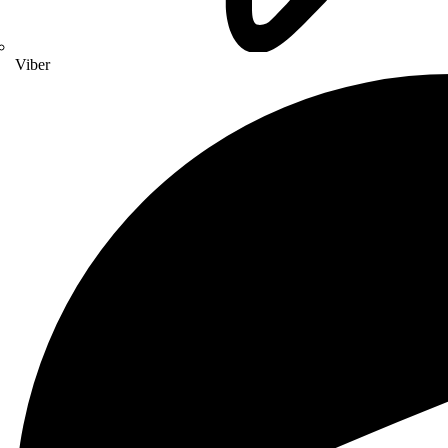
Viber