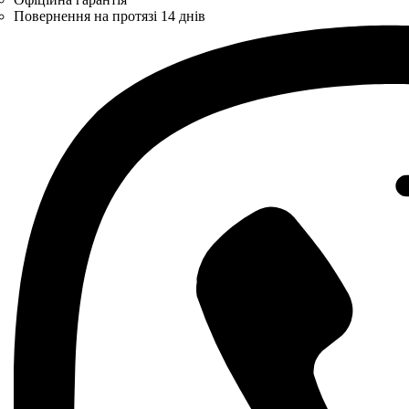
Повернення на протязі 14 днів