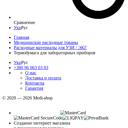
Сравнение
Укр
Рус
Главная
Медицинские расходные товары
Расходные материалы для УЗИ / ЭКГ
Термобумага для лабораторных приборов
Укр
Рус
+380 96 063 03 03
О нас
Доставка и оплата
Контакты
Гарантия
© 2020 — 2026 Medi-shop
Создание интернет магазина