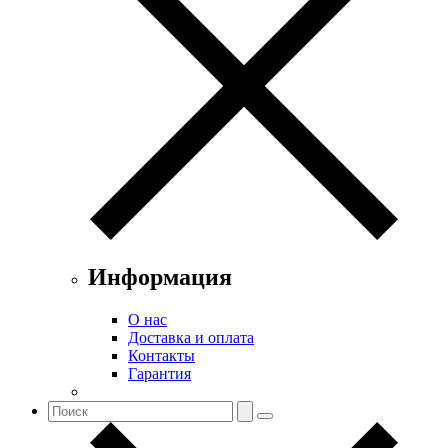
Информация
О нас
Доставка и оплата
Контакты
Гарантия