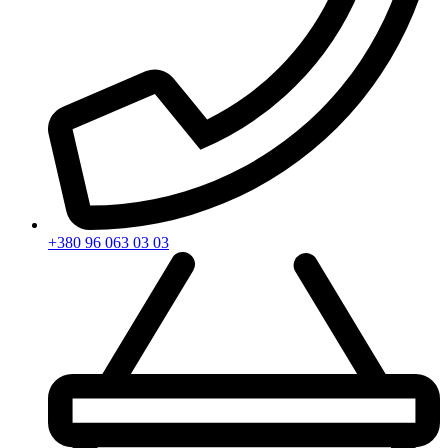
+380 96 063 03 03