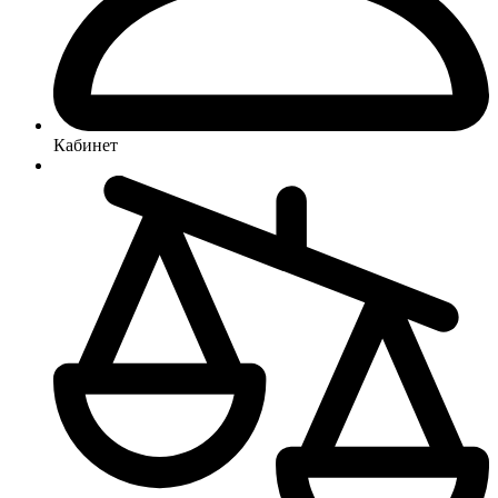
Кабинет