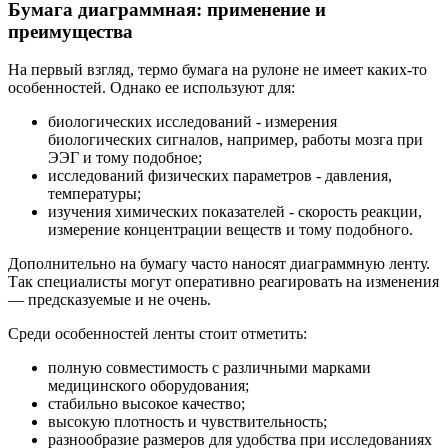
Бумага диаграммная: применение и
преимущества
На первый взгляд, термо бумага на рулоне не имеет каких-то
особенностей. Однако ее используют для:
биологических исследований - измерения
биологических сигналов, например, работы мозга при
ЭЭГ и тому подобное;
исследований физических параметров - давления,
температуры;
изучения химических показателей - скорость реакции,
измерение концентрации веществ и тому подобного.
Дополнительно на бумагу часто наносят диаграммную ленту.
Так специалисты могут оперативно реагировать на изменения
— предсказуемые и не очень.
Среди особенностей ленты стоит отметить:
полную совместимость с различными марками
медицинского оборудования;
стабильно высокое качество;
высокую плотность и чувствительность;
разнообразие размеров для удобства при исследованиях