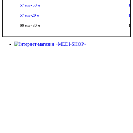
57 мм - 50 м
1
57 мм -20 м
1
60 мм - 30 м
1