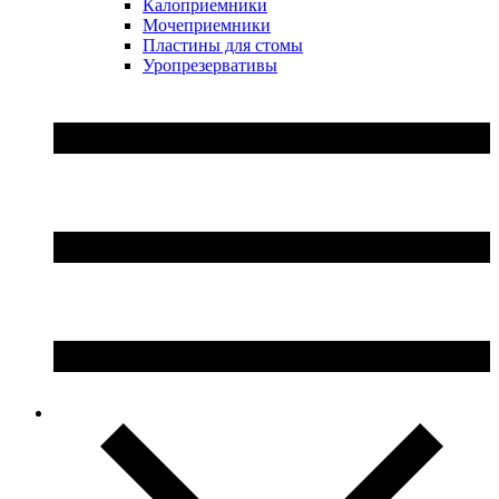
Калоприемники
Мочеприемники
Пластины для стомы
Уропрезервативы