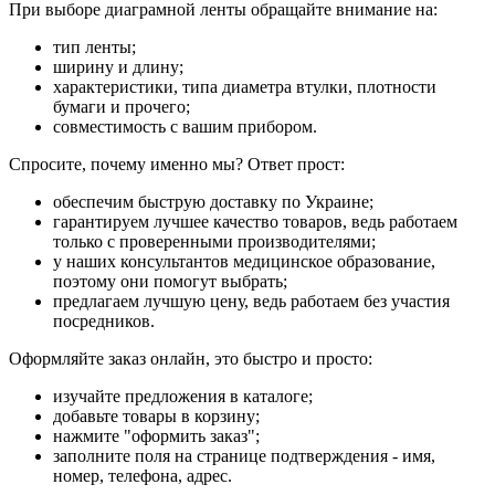
При выборе диаграмной ленты обращайте внимание на:
тип ленты;
ширину и длину;
характеристики, типа диаметра втулки, плотности
бумаги и прочего;
совместимость с вашим прибором.
Спросите, почему именно мы? Ответ прост:
обеспечим быструю доставку по Украине;
гарантируем лучшее качество товаров, ведь работаем
только с проверенными производителями;
у наших консультантов медицинское образование,
поэтому они помогут выбрать;
предлагаем лучшую цену, ведь работаем без участия
посредников.
Оформляйте заказ онлайн, это быстро и просто:
изучайте предложения в каталоге;
добавьте товары в корзину;
нажмите "оформить заказ";
заполните поля на странице подтверждения - имя,
номер, телефона, адрес.