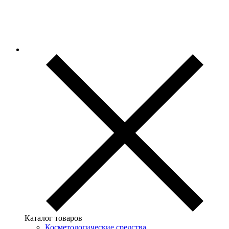
Каталог товаров
Косметологические средства