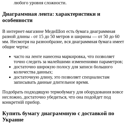
любого уровня сложности.
Диаграммная лента: характеристики и
особенности
В интернет-магазине МедиШоп есть бумага диаграммная
разной длины - от 15 до 50 метров и ширины — от 50 до 60
мм. Несмотря на разнообразие, вся диаграммная бумага имеет
общие черты:
часто на ленте нанесена маркировка, что позволяет
точно следить за малейшими изменениями параметров;
достаточно широкую полосу для записи большого
количества данных;
достаточную длину, это позволяет специалистам
записывать данные длительное время.
Подобрать подходящую термобумагу для оборудования вовсе
несложно, достаточно убедиться, что она подойдет под
конкретній прибор.
Купить бумагу диаграммную с доставкой по
Украине