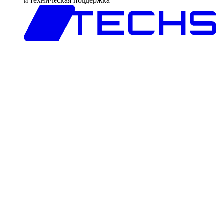
и техническая поддержка