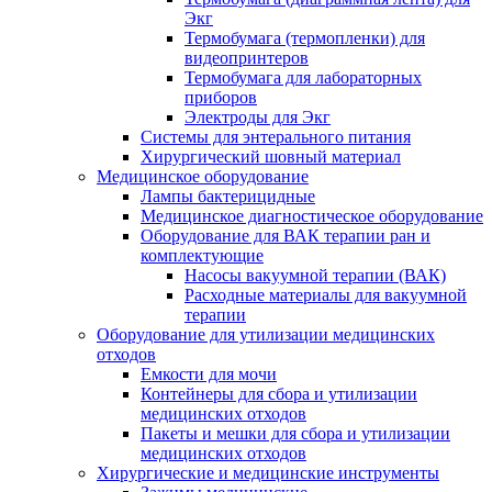
Экг
Термобумага (термопленки) для
видеопринтеров
Термобумага для лабораторных
приборов
Электроды для Экг
Системы для энтерального питания
Хирургический шовный материал
Медицинское оборудование
Лампы бактерицидные
Медицинское диагностическое оборудование
Оборудование для ВАК терапии ран и
комплектующие
Насосы вакуумной терапии (ВАК)
Расходные материалы для вакуумной
терапии
Оборудование для утилизации медицинских
отходов
Емкости для мочи
Контейнеры для сбора и утилизации
медицинских отходов
Пакеты и мешки для сбора и утилизации
медицинских отходов
Хирургические и медицинские инструменты