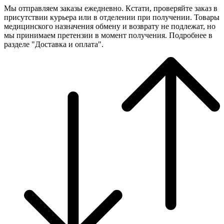
Мы отправляем заказы ежедневно. Кстати, проверяйте заказ в
присутствии курьера или в отделении при получении. Товары
медицинского назначения обмену и возврату не подлежат, но
мы принимаем претензии в момент получения. Подробнее в
разделе "Доставка и оплата".