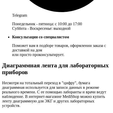
Telegram
Понедельник - пятница: с 10:00 до 17:00
Суббота - Воскресенье: выходной
Консультации со специалистом
Поможет вам в подборе товаров, оформлении заказа с
доставкой на дом
или просто проконсультирует.
Диаграммная лента для лабораторных
приборов
Несмотря на тотальный переход в "цифру", бумага
диаграммная используется для записи данных в режиме
реального времени. С ее помощью лаборанты и врачи ведут
наблюдение. В интернет-магазине MediShop можно купить
ленту диаграммную для ЭКГ и других лабораторных
устройств.