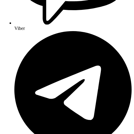
Viber