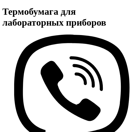
Термобумага для
лабораторных приборов