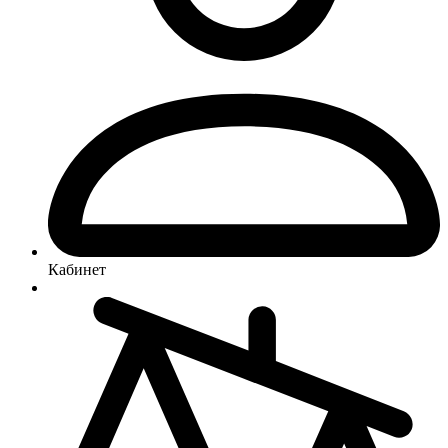
Кабинет