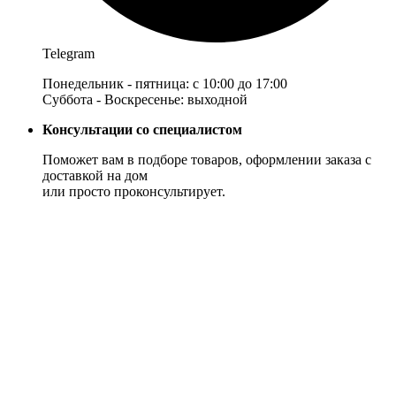
Telegram
Понедельник - пятница: с 10:00 до 17:00
Суббота - Воскресенье: выходной
Консультации со специалистом
Поможет вам в подборе товаров, оформлении заказа с
доставкой на дом
или просто проконсультирует.