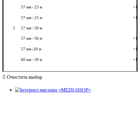
57 мм - 23 м
+1
57 мм - 25 м
+1
57 мм - 30 м
57 мм - 50 м
+1
57 мм -20 м
+1
60 мм - 30 м
+1
Очистить выбор