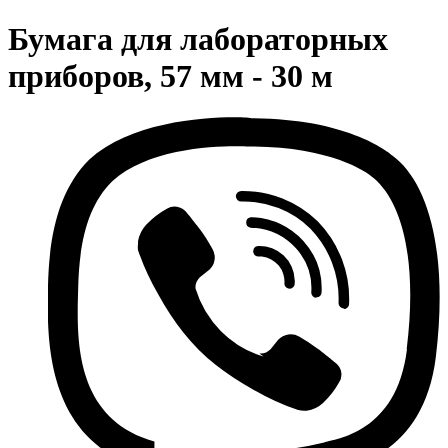
Бумага для лабораторных
приборов, 57 мм - 30 м