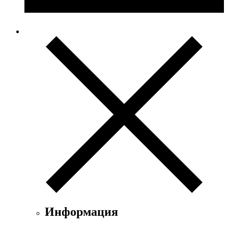
Информация