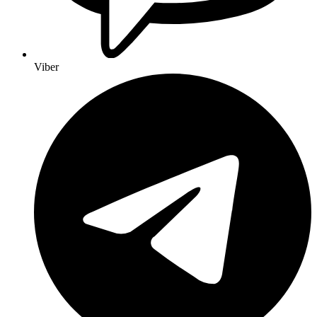
Viber