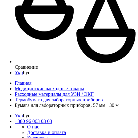
Сравнение
Укр
Рус
Главная
Медицинские расходные товары
Расходные материалы для УЗИ / ЭКГ
Термобумага для лабораторных приборов
Бумага для лабораторных приборов, 57 мм - 30 м
Укр
Рус
+380 96 063 03 03
О нас
Доставка и оплата
Контакты