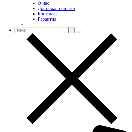
О нас
Доставка и оплата
Контакты
Гарантия