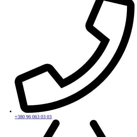
+380 96 063 03 03