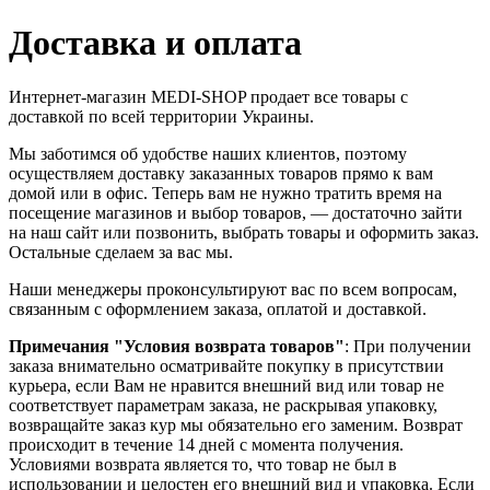
Доставка и оплата
Интернет-магазин MEDI-SHOP продает все товары с
доставкой по всей территории Украины.
Мы заботимся об удобстве наших клиентов, поэтому
осуществляем доставку заказанных товаров прямо к вам
домой или в офис. Теперь вам не нужно тратить время на
посещение магазинов и выбор товаров, — достаточно зайти
на наш сайт или позвонить, выбрать товары и оформить заказ.
Остальные сделаем за вас мы.
Наши менеджеры проконсультируют вас по всем вопросам,
связанным с оформлением заказа, оплатой и доставкой.
Примечания "Условия возврата товаров"
: При получении
заказа внимательно осматривайте покупку в присутствии
курьера, если Вам не нравится внешний вид или товар не
соответствует параметрам заказа, не раскрывая упаковку,
возвращайте заказ кур мы обязательно его заменим. Возврат
происходит в течение 14 дней с момента получения.
Условиями возврата является то, что товар не был в
использовании и целостен его внешний вид и упаковка. Если