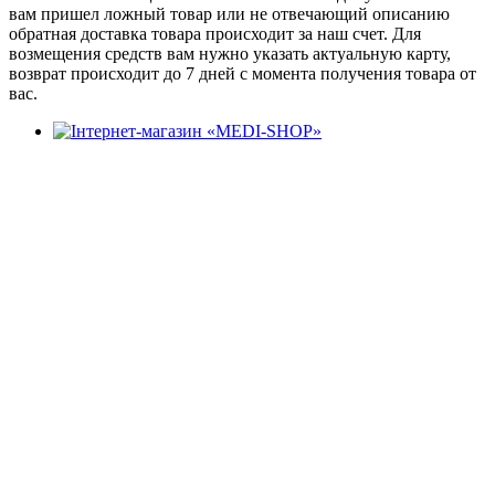
вам пришел ложный товар или не отвечающий описанию
обратная доставка товара происходит за наш счет. Для
возмещения средств вам нужно указать актуальную карту,
возврат происходит до 7 дней с момента получения товара от
вас.