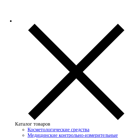
Каталог товаров
Косметологические средства
Медицинские контрольно-измерительные