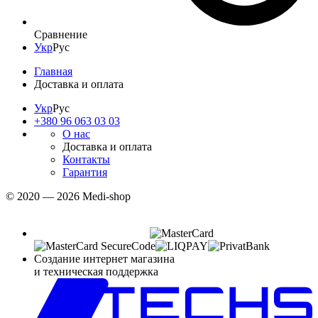
Сравнение
Укр
Рус
Главная
Доставка и оплата
Укр
Рус
+380 96 063 03 03
О нас
Доставка и оплата
Контакты
Гарантия
© 2020 — 2026 Medi-shop
Создание интернет магазина
и техническая поддержка