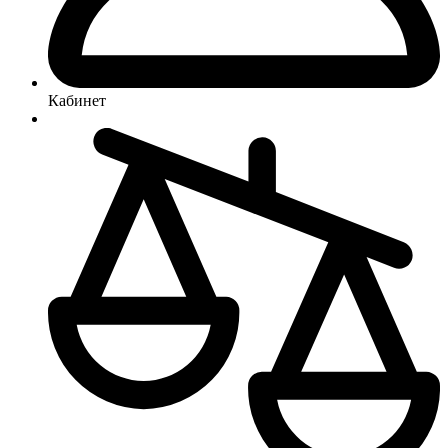
Кабинет