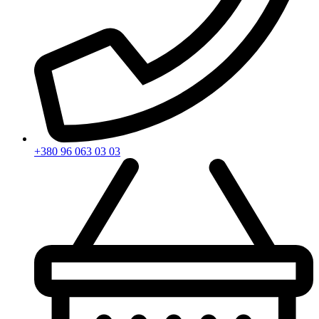
+380 96 063 03 03