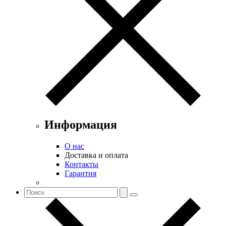
Информация
О нас
Доставка и оплата
Контакты
Гарантия