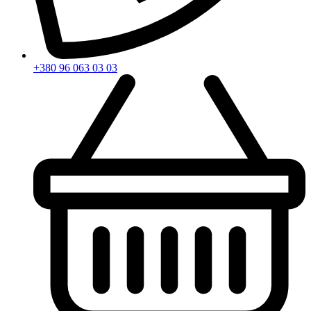
+380 96 063 03 03