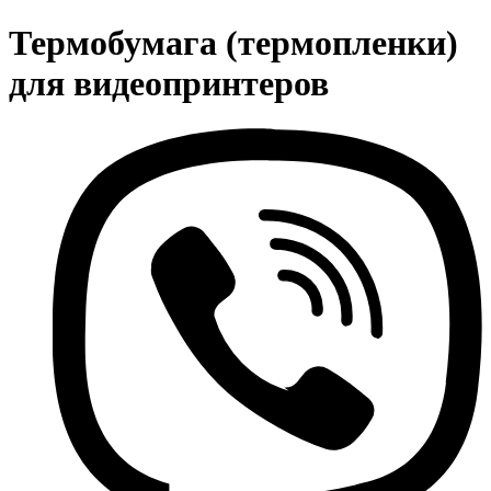
Термобумага (термопленки)
для видеопринтеров