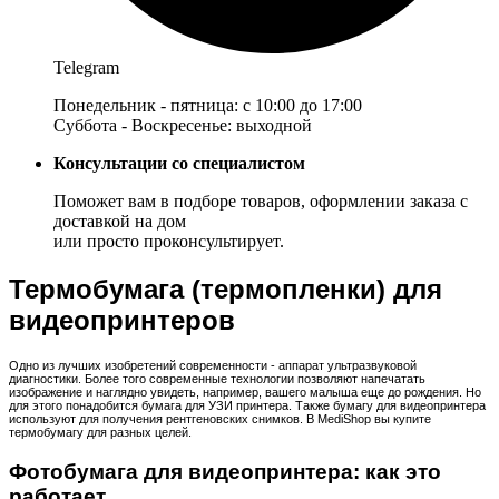
Telegram
Понедельник - пятница: с 10:00 до 17:00
Суббота - Воскресенье: выходной
Консультации со специалистом
Поможет вам в подборе товаров, оформлении заказа с
доставкой на дом
или просто проконсультирует.
Термобумага (термопленки) для
видеопринтеров
Одно из лучших изобретений современности - аппарат ультразвуковой
диагностики. Более того современные технологии позволяют напечатать
изображение и наглядно увидеть, например, вашего малыша еще до рождения. Но
для этого понадобится бумага для УЗИ принтера. Также бумагу для видеопринтера
используют для получения рентгеновских снимков. В MediShop вы купите
термобумагу для разных целей.
Фотобумага для видеопринтера: как это
работает