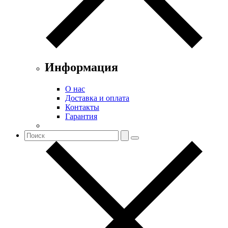
Информация
О нас
Доставка и оплата
Контакты
Гарантия