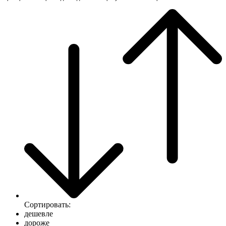
Сортировать:
дешевле
дороже