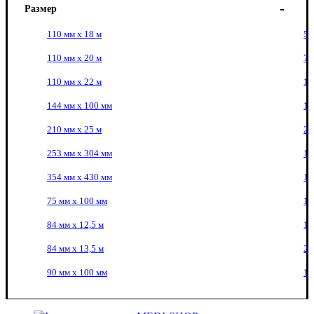
Размер
110 мм х 18 м
5
110 мм x 20 м
7
110 мм х 22 м
1
144 мм х 100 мм
1
210 мм х 25 м
2
253 мм x 304 мм
1
354 мм x 430 мм
1
75 мм х 100 мм
1
84 мм x 12,5 м
1
84 мм x 13,5 м
2
90 мм х 100 мм
1