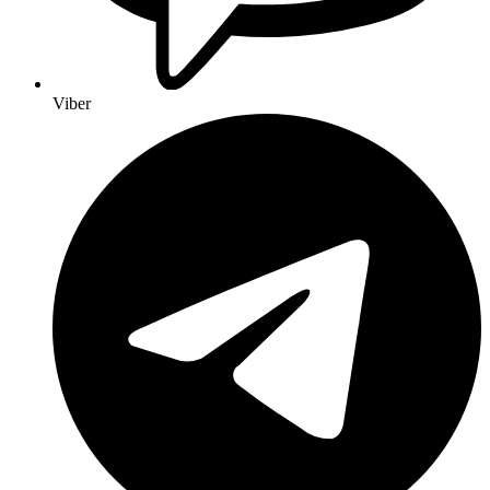
Viber