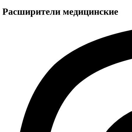
Расширители медицинские