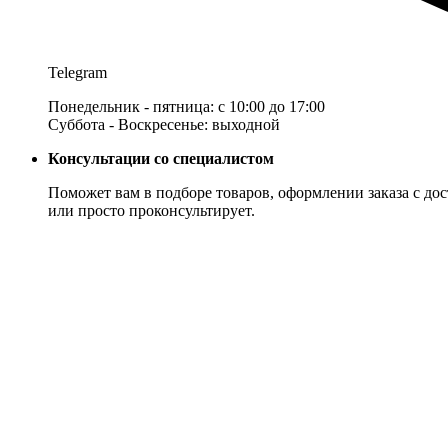
Telegram
Понедельник - пятница: с 10:00 до 17:00
Суббота - Воскресенье: выходной
Консультации со специалистом
Поможет вам в подборе товаров, оформлении заказа с дос
или просто проконсультирует.