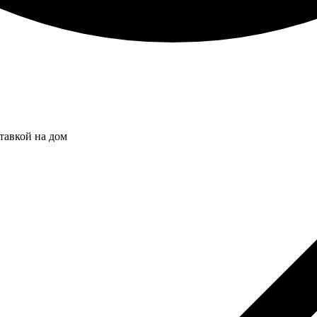
тавкой на дом