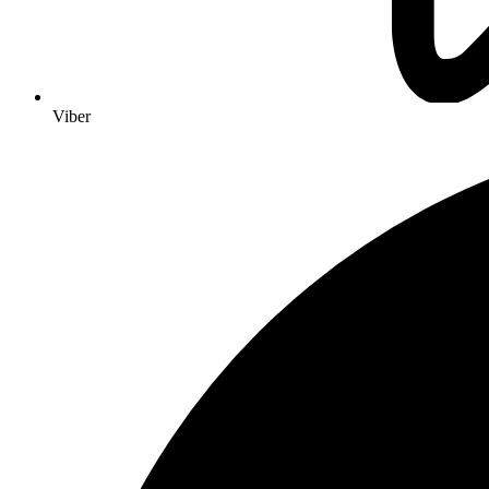
Viber