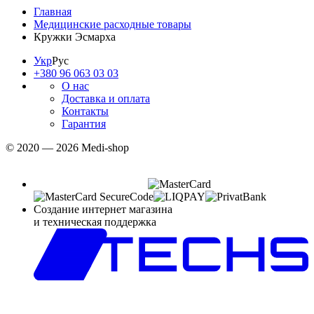
Главная
Медицинские расходные товары
Кружки Эсмарха
Укр
Рус
+380 96 063 03 03
О нас
Доставка и оплата
Контакты
Гарантия
© 2020 — 2026 Medi-shop
Создание интернет магазина
и техническая поддержка