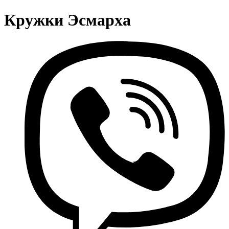
Кружки Эсмарха