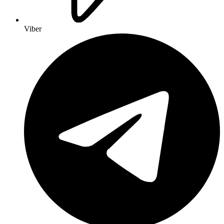
Viber