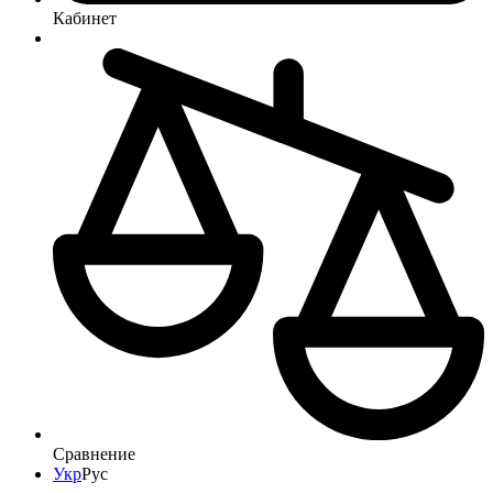
Кабинет
Сравнение
Укр
Рус