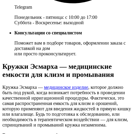
Telegram
Понедельник - пятница: с 10:00 до 17:00
Суббота - Воскресенье: выходной
Консультации со специалистом
Поможет вам в подборе товаров, оформлении заказа с
доставкой на дом
или просто проконсультирует.
Кружки Эсмарха — медицинские
емкости для клизм и промывания
Кружка Эсмарха —
медицинское изделие
, которое должно
быть под рукой, когда возникает потребность в проведении
качественной ирригационной процедуры. Фактически, это
самая распространенная емкость для клизм и орошений,
которую применяют для введения жидкостей в прямую кишку
или влагалище. Будь то подготовка к обследованию, или
необходимость в терапевтическом воздействии — для клизм,
спринцеваний и промываний кружка незаменима.