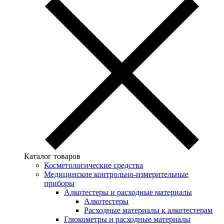
Каталог товаров
Косметологические средства
Медицинские контрольно-измерительные
приборы
Алкотестеры и расходные материалы
Алкотестеры
Расходные материалы к алкотестерам
Глюкометры и расходные материалы