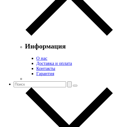
Информация
О нас
Доставка и оплата
Контакты
Гарантия