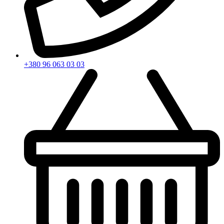
+380 96 063 03 03