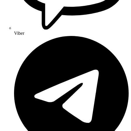
Viber