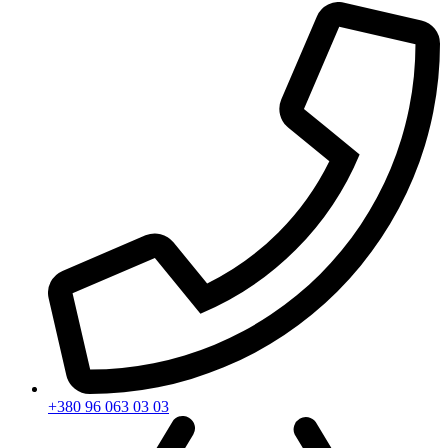
+380 96 063 03 03