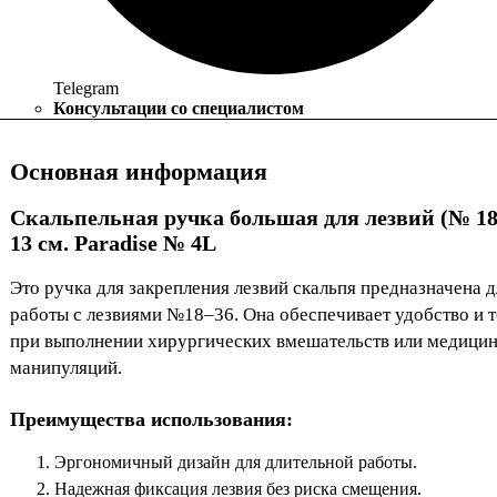
Telegram
Консультации со специалистом
Основная информация
Скальпельная ручка большая для лезвий (№ 18 
13 см. Paradise
№ 4L
Это ручка для закрепления лезвий скальпя предназначена д
работы с лезвиями №18–36. Она обеспечивает удобство и 
при выполнении хирургических вмешательств или медици
манипуляций.
Преимущества использования:
Эргономичный дизайн для длительной работы.
Надежная фиксация лезвия без риска смещения.