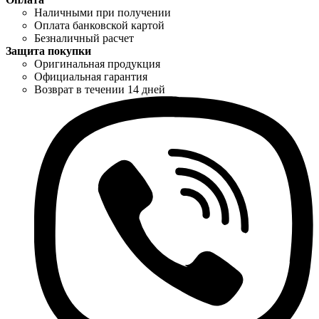
Наличными при получении
Оплата банковской картой
Безналичный расчет
Защита покупки
Оригинальная продукция
Официальная гарантия
Возврат в течении 14 дней