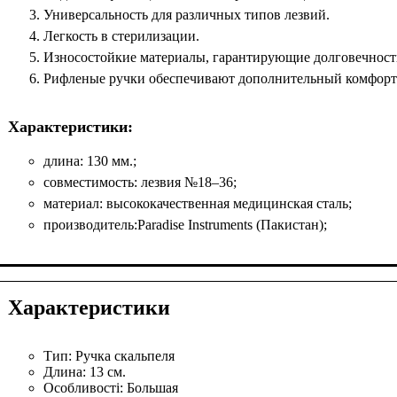
Универсальность для различных типов лезвий.
Легкость в стерилизации.
Износостойкие материалы, гарантирующие долговечност
Рифленые ручки обеспечивают дополнительный комфорт
Характеристики:
длина: 130 мм.;
совместимость: лезвия №18–36;
материал: высококачественная медицинская сталь;
производитель:Paradise Instruments (Пакистан);
Характеристики
Тип:
Ручка скальпеля
Длина:
13 см.
Особливості:
Большая