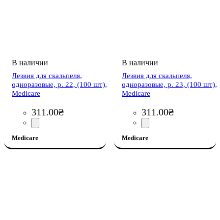
Лезвия для скальпеля,
Лезвия для скальпеля,
одноразовые, р. 22, (100 шт),
одноразовые, р. 23, (100 шт),
Medicare
Medicare
311
.
00
₴
311
.
00
₴
Medicare
Medicare