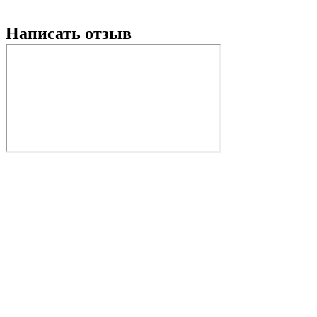
Написать отзыв