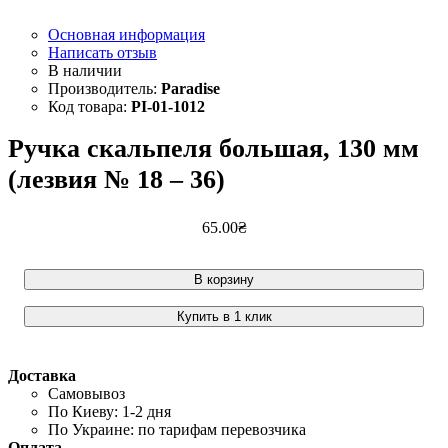
Основная информация
Написать отзыв
Paradise
PI-01-1012
Ручка скальпеля большая, 130 мм
(лезвия № 18 – 36)
65
.
00
₴
В корзину
Купить в 1 клик
Доставка
Самовывоз
По Киеву: 1-2 дня
По Украине: по тарифам перевозчика
Оплата