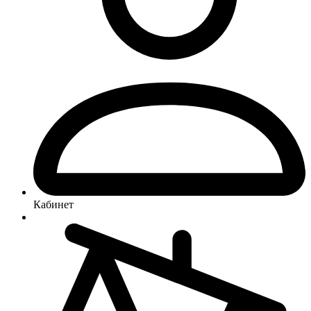
Кабинет