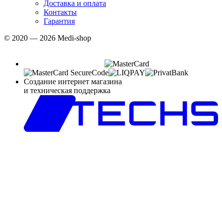
Доставка и оплата
Контакты
Гарантия
© 2020 — 2026 Medi-shop
Создание интернет магазина
и техническая поддержка