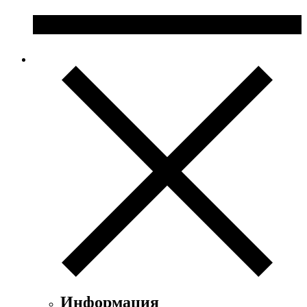
Информация