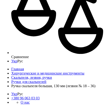
Сравнение
Укр
Рус
Главная
Хирургические и медицинские инструменты
Скальпеля, лезвия, ручки
Ручки для скальпелей
Ручка скальпеля большая, 130 мм (лезвия № 18 – 36)
Укр
Рус
+380 96 063 03 03
О нас