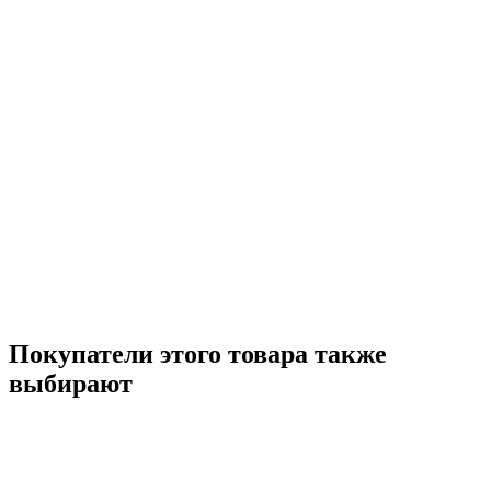
Покупатели этого товара также
выбирают