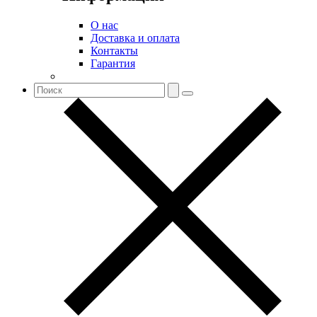
О нас
Доставка и оплата
Контакты
Гарантия