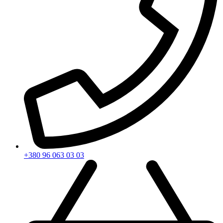
+380 96 063 03 03