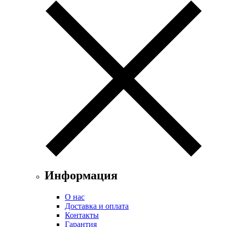
Информация
О нас
Доставка и оплата
Контакты
Гарантия