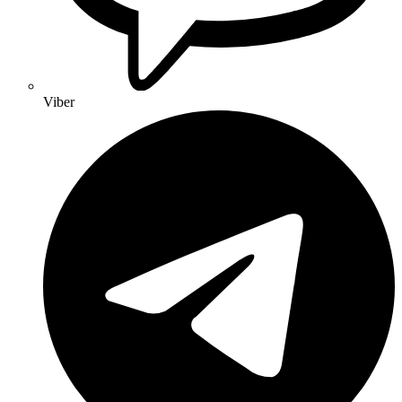
Viber