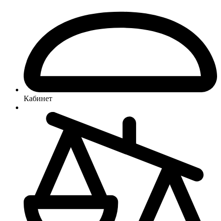
Кабинет