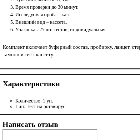
Время проверки до 30 минут.
Исследуемая проба – кал.
Внешний вид – кассета.
Упаковка - 25 шт. тестов, индивидуальная.
Комплект включает буферный состав, пробирку, ланцет, ст
тампон и тест-кассету.
Характеристики
Количество:
1 уп.
Тип:
Тест на ротавирус
Написать отзыв