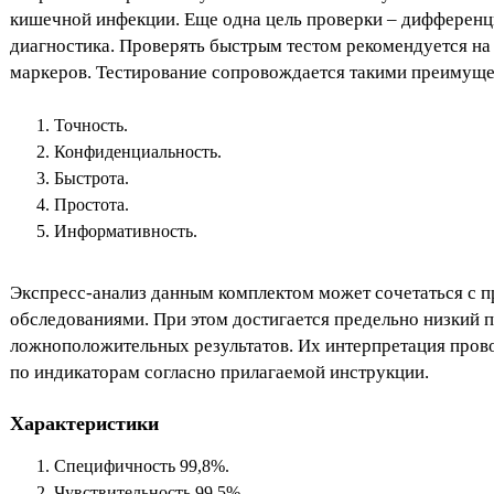
кишечной инфекции. Еще одна цель проверки – дифференц
диагностика. Проверять быстрым тестом рекомендуется на
маркеров. Тестирование сопровождается такими преимуще
Точность.
Конфиденциальность.
Быстрота.
Простота.
Информативность.
Экспресс-анализ данным комплектом может сочетаться с 
обследованиями. При этом достигается предельно низкий 
ложноположительных результатов. Их интерпретация пров
по индикаторам согласно прилагаемой инструкции.
Характеристики
Специфичность 99,8%.
Чувствительность 99,5%.