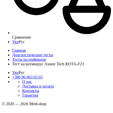
Сравнение
Укр
Рус
Главная
Диагностические тесты
Тесты на инфекции
Тест на ротавирус Assure Tech ROTA-F23
Укр
Рус
+380 96 063 03 03
О нас
Доставка и оплата
Контакты
Гарантия
© 2020 — 2026 Medi-shop