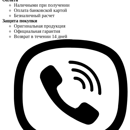
Наличными при получении
Оплата банковской картой
Безналичный расчет
Защита покупки
Оригинальная продукция
Официальная гарантия
Возврат в течении 14 дней