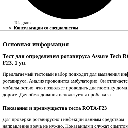
Telegram
Консультации со специалистом
Основная информация
Тест для определения ротавируса Assure Tech 
F23, 1 уп.
Предлагаемый тестовый набор подходит для выявления ин
ротавируса. Анализ проводится амбулаторно. Он отличаетс
мобильностью, что позволяет проводить диагностику дома,
дороге. Для обследования используется проба кала.
Показания и преимущества теста ROTA-F23
Для проверки ротавирусной инфекции данным средством
направление врача не нужно. Показаниями служат симпто