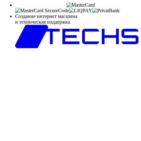
Создание интернет магазина
и техническая поддержка