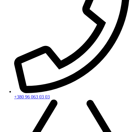
+380 96 063 03 03