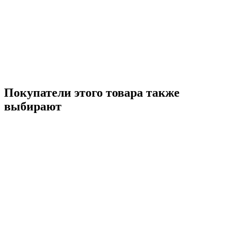
Покупатели этого товара также
выбирают