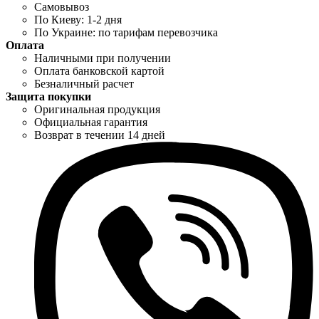
Самовывоз
По Киеву: 1-2 дня
По Украине: по тарифам перевозчика
Оплата
Наличными при получении
Оплата банковской картой
Безналичный расчет
Защита покупки
Оригинальная продукция
Официальная гарантия
Возврат в течении 14 дней