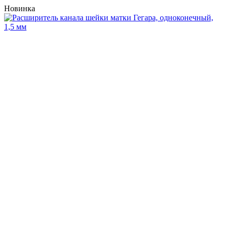
Новинка