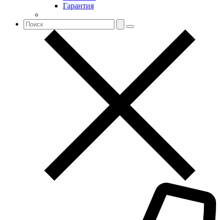
Гарантия