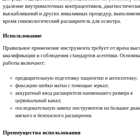
удаление внутриматочных контрацептивов, диагностическ
выскабливаний и других инвазивных процедур, выполняем
время гинекологический расширитель для осмотра.
Использование
Правильное применение инструмента требует от врача выс
квалификации и соблюдения стандартов асептики. Основны
работы включают:
предварительную подготовку пациентки и антисептику;
фиксацию шейки матки с помощью зеркал;
аккуратный ввод расширителя наименьшего размера в
цервикальный канал;
последовательную замену инструментов на большие диа
мягкого и безопасного расширения.
Преимущества использования