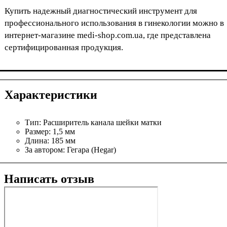
Купить надежный диагностический инструмент для
профессионального использования в гинекологии можно в
интернет-магазине medi-shop.com.ua, где представлена ​​
сертифицированная продукция.
Характеристики
Тип:
Расширитель канала шейки матки
Размер:
1,5 мм
Длина:
185 мм
За автором:
Гегара (Hegar)
Написать отзыв