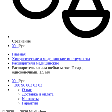
Сравнение
Укр
Рус
Главная
Хирургические и медицинские инструменты
Расширители медицинские
Расширитель канала шейки матки Гегара,
одноконечный, 1,5 мм
Укр
Рус
+380 96 063 03 03
О нас
Доставка и оплата
Контакты
Гарантия
© 2020 — 2026 Medi-shop