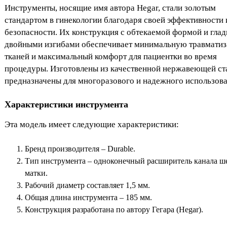
Инструменты, носящие имя автора Hegar, стали золотым
стандартом в гинекологии благодаря своей эффективности 
безопасности. Их конструкция с обтекаемой формой и гла
двойными изгибами обеспечивает минимальную травмати
тканей и максимальный комфорт для пациентки во время
процедуры. Изготовлены из качественной нержавеющей ст
предназначены для многоразового и надежного использова
Характеристики инструмента
Эта модель имеет следующие характеристики:
Бренд производителя – Durable.
Тип инструмента – одноконечный расширитель канала ш
матки.
Рабочий диаметр составляет 1,5 мм.
Общая длина инструмента – 185 мм.
Конструкция разработана по автору Гегара (Hegar).