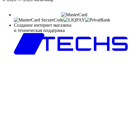
Создание интернет магазина
и техническая поддержка