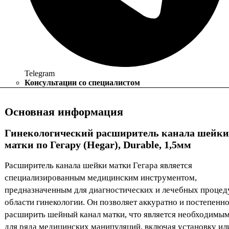
Telegram
Консультации со специалистом
Основная информация
Гинекологический расширитель канала шейки
матки по Гегару (Hegar), Durable, 1,5мм
Расширитель канала шейки матки Гегара является
специализированным медицинским инструментом,
предназначенным для диагностических и лечебных процед
области гинекологии. Он позволяет аккуратно и постепенн
расширить шейный канал матки, что является необходимы
для ряда медицинских манипуляций, включая установку ил