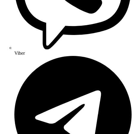
Viber