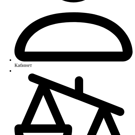
Кабинет