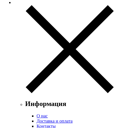
Информация
О нас
Доставка и оплата
Контакты