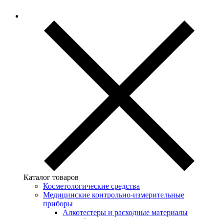
Каталог товаров
Косметологические средства
Медицинские контрольно-измерительные
приборы
Алкотестеры и расходные материалы