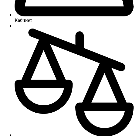
Кабинет