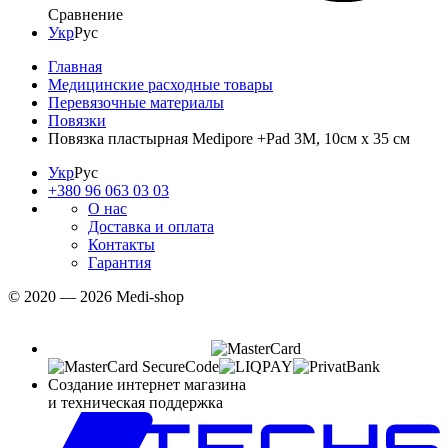
Сравнение
Укр
Рус
Главная
Медицинские расходные товары
Перевязочные материалы
Повязки
Повязка пластырная Medipore +Pad 3M, 10см х 35 см
Укр
Рус
+380 96 063 03 03
О нас
Доставка и оплата
Контакты
Гарантия
© 2020 — 2026 Medi-shop
Создание интернет магазина
и техническая поддержка