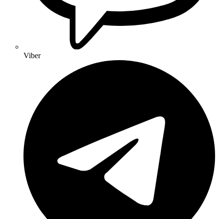
Viber