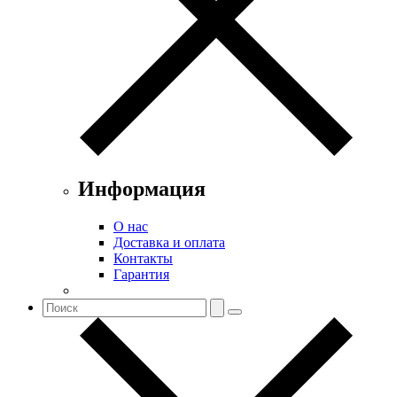
Информация
О нас
Доставка и оплата
Контакты
Гарантия