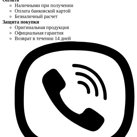
Наличными при получении
Оплата банковской картой
Безналичный расчет
Защита покупки
Оригинальная продукция
Официальная гарантия
Возврат в течении 14 дней