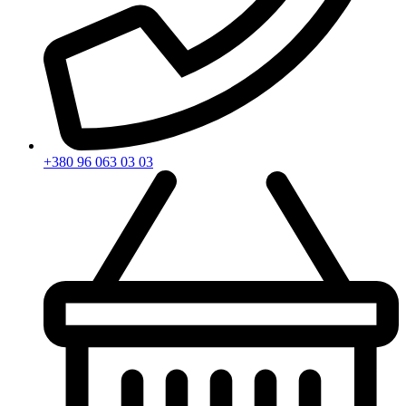
+380 96 063 03 03