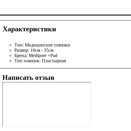
Характеристики
Тип:
Медицинские повязки
Размер:
10см - 35см
Бренд:
Medipore +Pad
Тип повязок:
Пластырная
Написать отзыв