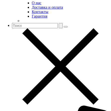
О нас
Доставка и оплата
Контакты
Гарантия