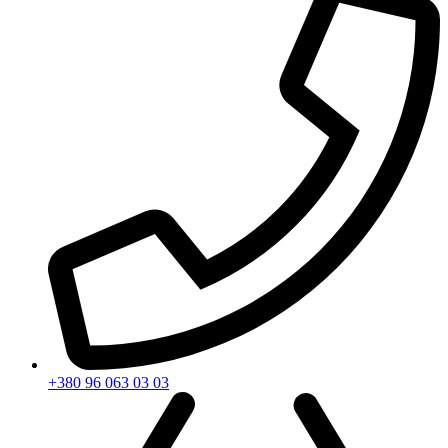
+380 96 063 03 03