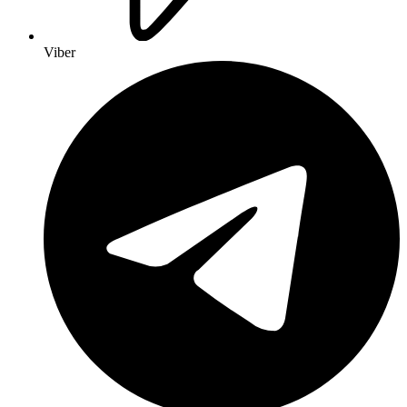
Viber