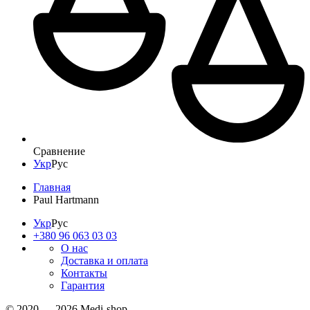
Сравнение
Укр
Рус
Главная
Paul Hartmann
Укр
Рус
+380 96 063 03 03
О нас
Доставка и оплата
Контакты
Гарантия
© 2020 — 2026 Medi-shop