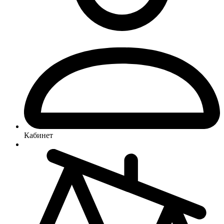
Кабинет