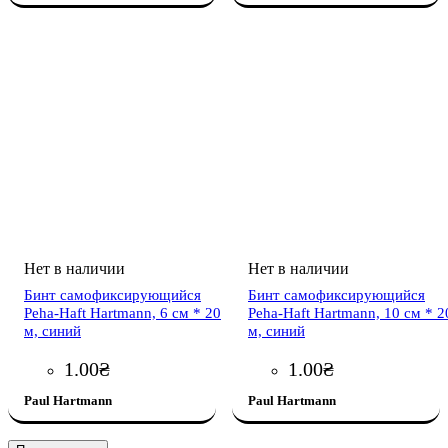
Бинт самофиксирующийся
Бинт самофиксирующийся
Peha-Haft Hartmann, 6 см * 20
Peha-Haft Hartmann, 10 см * 2
м, синий
м, синий
1
.
00
₴
1
.
00
₴
Paul Hartmann
Paul Hartmann