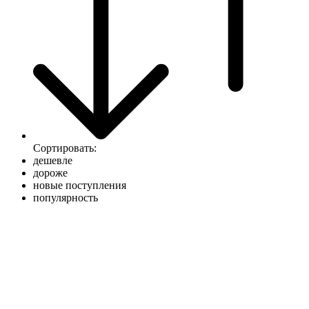
Сортировать:
дешевле
дороже
новые поступления
популярность