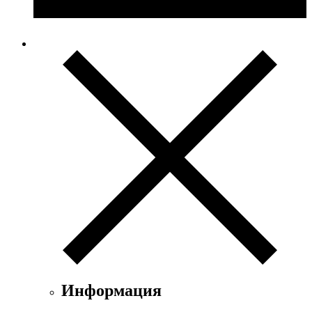
Информация