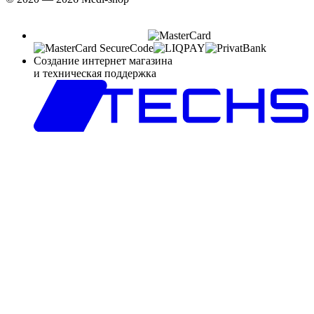
Создание интернет магазина
и техническая поддержка