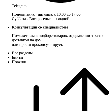
Telegram
Понедельник - пятница: с 10:00 до 17:00
Суббота - Воскресенье: выходной
Консультации со специалистом
Поможет вам в подборе товаров, оформлении заказа с
доставкой на дом
или просто проконсультирует.
Все разделы
Бинты
Повязки