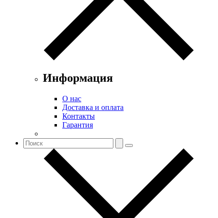
Информация
О нас
Доставка и оплата
Контакты
Гарантия