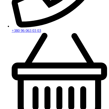
+380 96 063 03 03