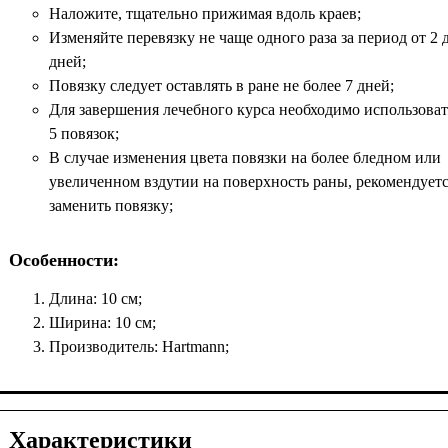
Наложите, тщательно прижимая вдоль краев;
Изменяйте перевязку не чаще одного раза за период от 2 
дней;
Повязку следует оставлять в ране не более 7 дней;
Для завершения лечебного курса необходимо использовать
5 повязок;
В случае изменения цвета повязки на более бледном или
увеличенном вздутии на поверхность раны, рекомендует
заменить повязку;
Особенности:
Длина: 10 см;
Ширина: 10 см;
Производитель: Hartmann;
Характеристики