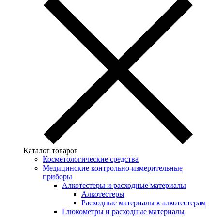
Каталог товаров
Косметологические средства
Медицинские контрольно-измерительные
приборы
Алкотестеры и расходные материалы
Алкотестеры
Расходные материалы к алкотестерам
Глюкометры и расходные материалы