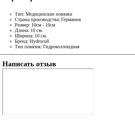
Тип:
Медицинские повязки
Страна производства:
Германия
Размер:
10см - 10см
Длина:
10 см.
Ширина:
10 см.
Бренд:
Hydrocoll
Тип повязок:
Гидроколлоидная
Написать отзыв