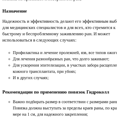
Назначение
Надежность и эффективность делают его эффективным вы
для медицинских специалистов и для всех, кто стремится к
быстрому и беспроблемному заживлению ран. И может
использоваться в следующих случаях:
Профилактика и лечение пролежней, язв, все типов ожог
Для лечения разнообразных ран, что долго заживают;
Для ускорения эпителизации, в участках забора расщепл
кожного трансплантата, при убоях;
И в других случаях;
Рекомендации по применению повязок Гидроколл
Важно подбирать размер в соответствии с размерами ран
Повязка должна выступать за пределы краев раны, по кр
мере на 1 см, для надежного закрепления;