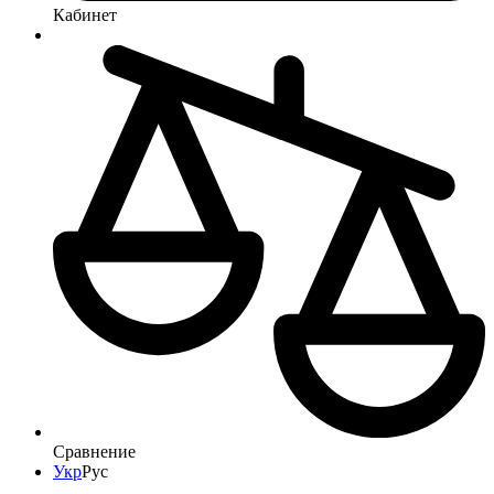
Кабинет
Сравнение
Укр
Рус