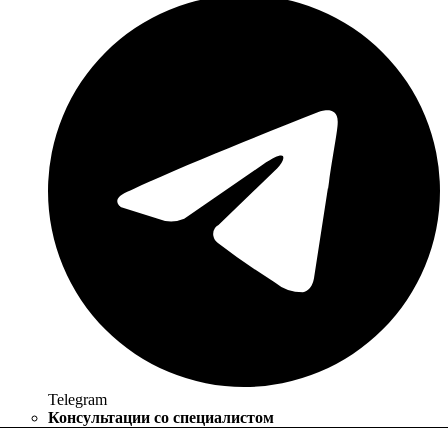
Telegram
Консультации со специалистом