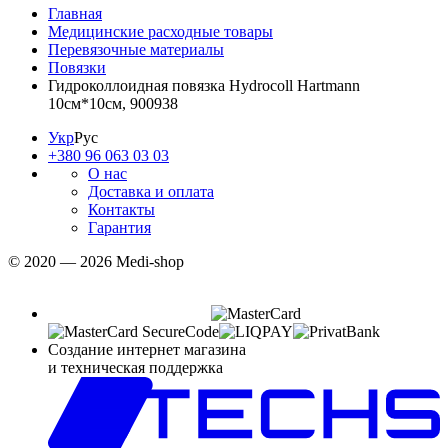
Главная
Медицинские расходные товары
Перевязочные материалы
Повязки
Гидроколлоидная повязка Hydrocoll Hartmann
10см*10см, 900938
Укр
Рус
+380 96 063 03 03
О нас
Доставка и оплата
Контакты
Гарантия
© 2020 — 2026 Medi-shop
Создание интернет магазина
и техническая поддержка