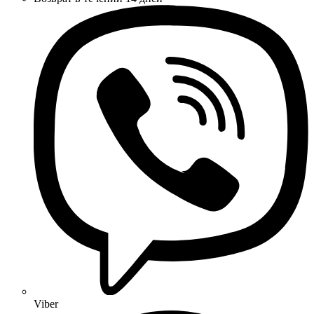
Viber