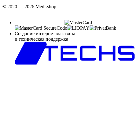
© 2020 — 2026 Medi-shop
Создание интернет магазина
и техническая поддержка