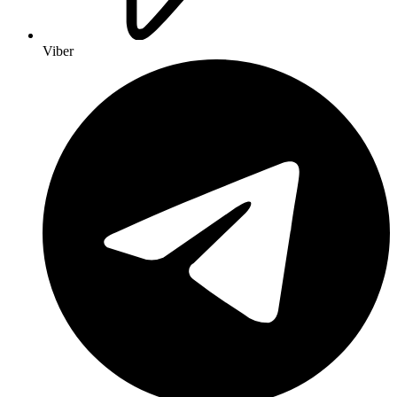
Viber