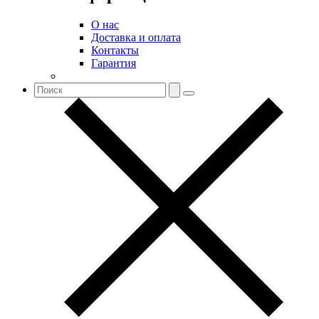
О нас
Доставка и оплата
Контакты
Гарантия