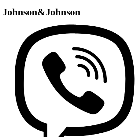
Johnson&Johnson