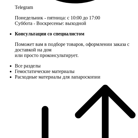
Telegram
Понедельник - пятница: с 10:00 до 17:00
Суббота - Воскресенье: выходной
Консультации со специалистом
Поможет вам в подборе товаров, оформлении заказа с
доставкой на дом
или просто проконсультирует.
Все разделы
Гемостатические материалы
Расходные материалы для лапароскопии