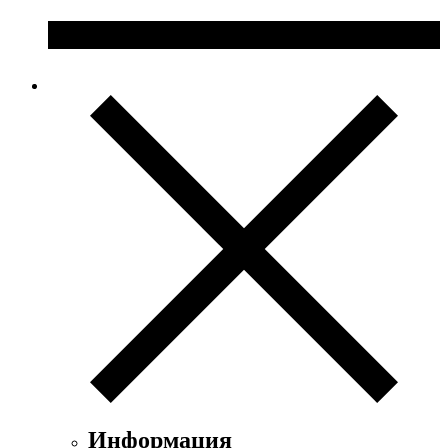
Информация