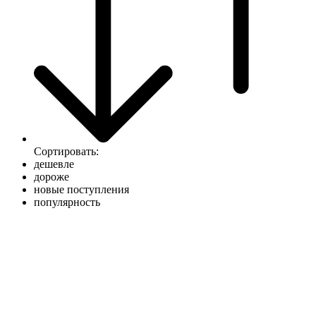
Сортировать:
дешевле
дороже
новые поступления
популярность