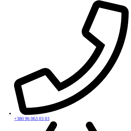
+380 96 063 03 03