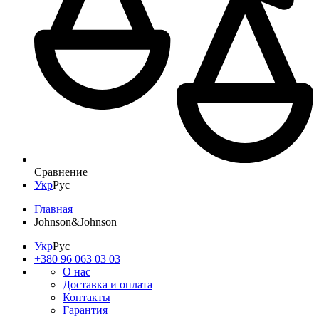
Сравнение
Укр
Рус
Главная
Johnson&Johnson
Укр
Рус
+380 96 063 03 03
О нас
Доставка и оплата
Контакты
Гарантия