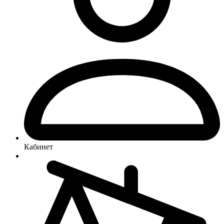
Кабинет