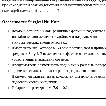
происходит при взаимодействии с гемостатической тканью
имеющей кислотный уровень рН.
Особенности Surgicel Nu Knit
Возможность принимать различные формы и разделяться
тончайшие слои делает его удобным и надежным для пр
в хирургических вмешательствах;
Имеет плетение, которое в 2-3 раза плотнее, чем в прив
средствах Surgel. Это делает его эффективным для сильн
кровотечений и вращения органов;
Предусмотрена возможность подшивки к раневым повер
применяется для зашивания раны при удалении кожи;
Надежно удерживает швы; комфортен для использования
эндоскопической хирургии;
Габаритные размеры, см: 7,6 - 10,2;