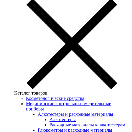
Каталог товаров
Косметологические средства
Медицинские контрольно-измерительные
приборы
Алкотестеры и расходные материалы
Алкотестеры
Расходные материалы к алкотестерам
Глюкометры и расходные материалы