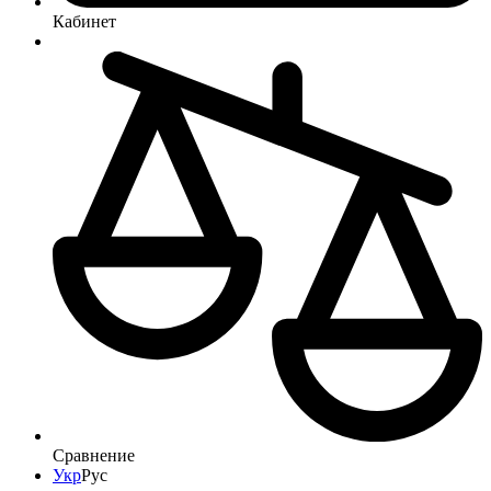
Кабинет
Сравнение
Укр
Рус