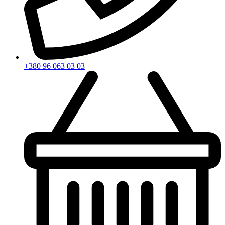
+380 96 063 03 03