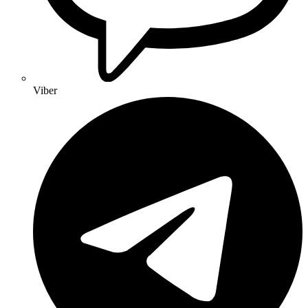
Viber