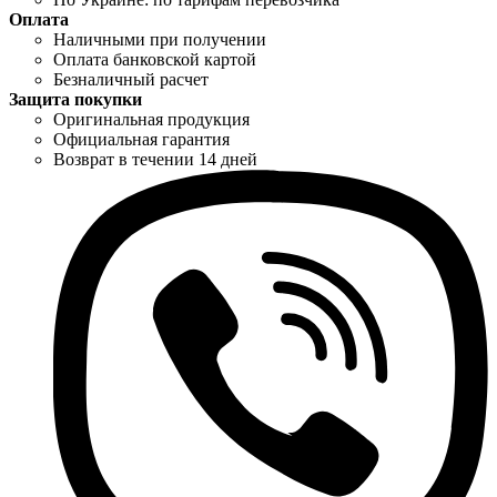
Оплата
Наличными при получении
Оплата банковской картой
Безналичный расчет
Защита покупки
Оригинальная продукция
Официальная гарантия
Возврат в течении 14 дней