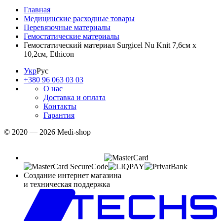
Главная
Медицинские расходные товары
Перевязочные материалы
Гемостатические материалы
Гемостатический материал Surgicel Nu Knit 7,6см х
10,2см, Ethicon
Укр
Рус
+380 96 063 03 03
О нас
Доставка и оплата
Контакты
Гарантия
© 2020 — 2026 Medi-shop
Создание интернет магазина
и техническая поддержка