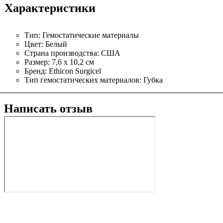
Характеристики
Тип:
Гемостатические материалы
Цвет:
Белый
Страна производства:
США
Размер:
7,6 х 10,2 см
Бренд:
Ethicon Surgicel
Тип гемостатических материалов:
Губка
Написать отзыв