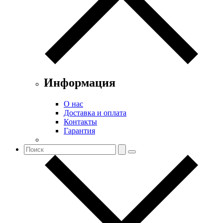
Информация
О нас
Доставка и оплата
Контакты
Гарантия