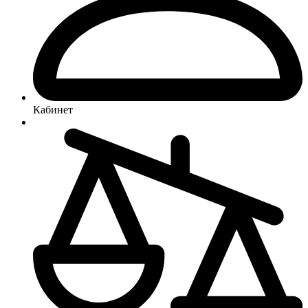
Кабинет