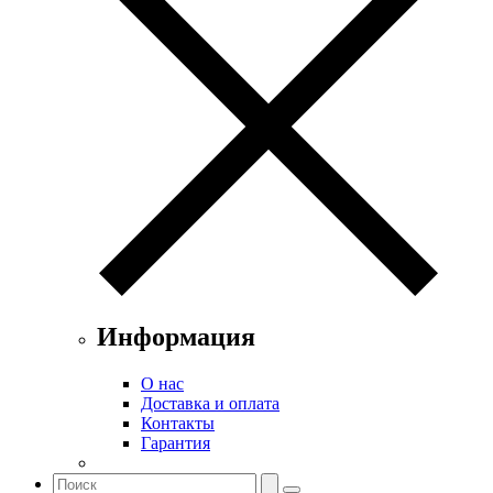
Информация
О нас
Доставка и оплата
Контакты
Гарантия