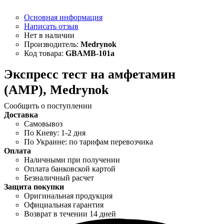
Основная информация
Написать отзыв
Medrynok
GBAMB-101a
Экспресс тест на амфетамин
(AMP), Medrynok
Сообщить о поступлении
Доставка
Самовывоз
По Киеву: 1-2 дня
По Украине: по тарифам перевозчика
Оплата
Наличными при получении
Оплата банковской картой
Безналичный расчет
Защита покупки
Оригинальная продукция
Официальная гарантия
Возврат в течении 14 дней