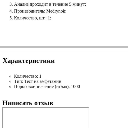
Анализ проходит в течение 5 минут;
Производитель: Medrynok;
Количество, шт.: 1;
Характеристики
Количество:
1
Тип:
Тест на амфетамин
Пороговое значение (нг/мл):
1000
Написать отзыв