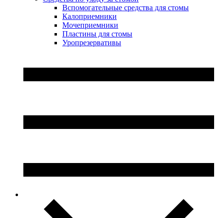
Вспомогательные средства для стомы
Калоприемники
Мочеприемники
Пластины для стомы
Уропрезервативы