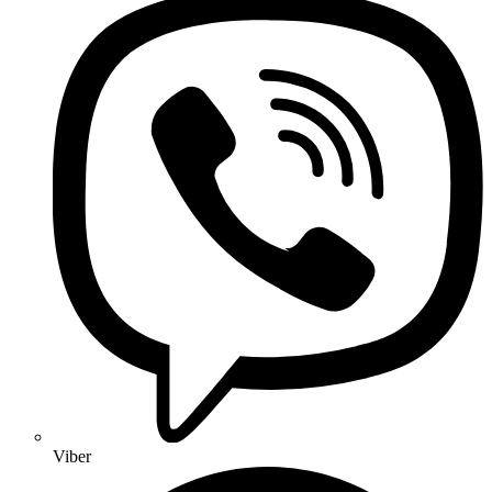
Viber