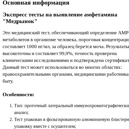
Основная информация
Экспресс тесты на выявление амфетамина
"Медрынок"
Это медицинский тест, обеспечивающий определение AMP
метаболитов в организме человека, пороговая концентраци
составляет 1000 нг/мл, за образец берется моча. Результаты
высокоточны и составляет 99,9%, точность проверена
клиническими исследованиями и подтверждена сертификат
Данный тест может использоваться во многих областях:
правоохранительными органами, медицинскими работника
быту.
Особенности:
Тип: проточный латеральный иммунохроматографическ
анализ;
Тест упакован в фольгированную алюминиевую блистер
упаковку вместе с осушителем;