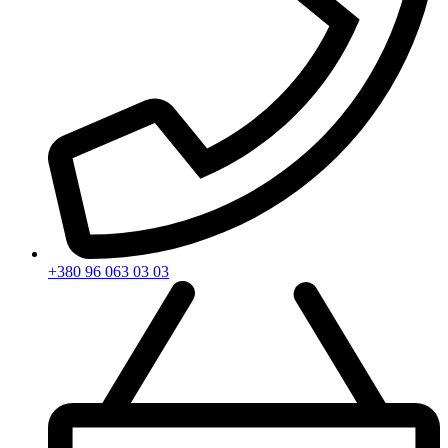
+380 96 063 03 03