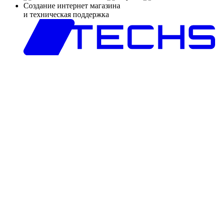
Создание интернет магазина
и техническая поддержка