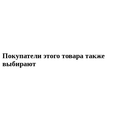
Покупатели этого товара также
выбирают