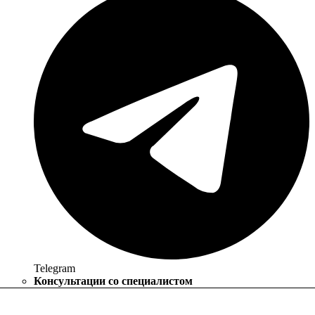
Telegram
Консультации со специалистом