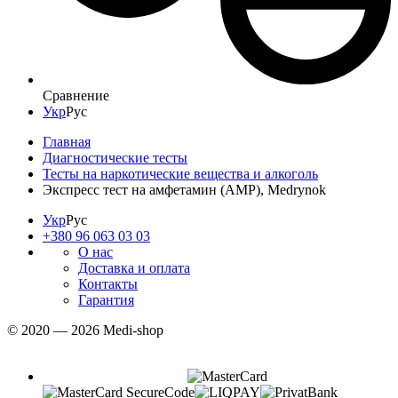
Сравнение
Укр
Рус
Главная
Диагностические тесты
Тесты на наркотические вещества и алкоголь
Экспресс тест на амфетамин (AMP), Medrynok
Укр
Рус
+380 96 063 03 03
О нас
Доставка и оплата
Контакты
Гарантия
© 2020 — 2026 Medi-shop