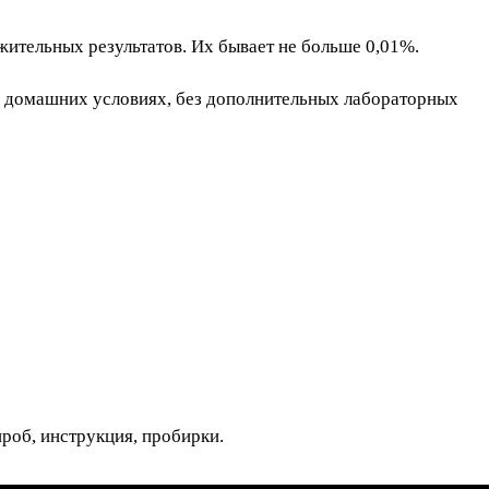
ительных результатов. Их бывает не больше 0,01%.
в домашних условиях, без дополнительных лабораторных
проб, инструкция, пробирки.