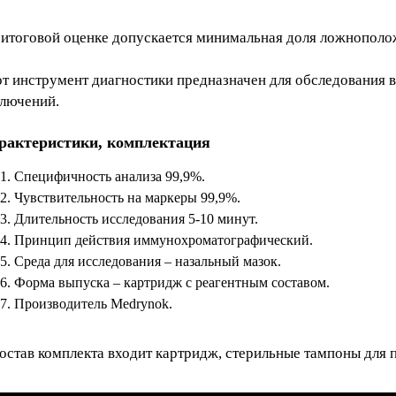
 итоговой оценке допускается минимальная доля ложнополож
от инструмент диагностики предназначен для обследования 
ключений.
рактеристики, комплектация
Специфичность анализа 99,9%.
Чувствительность на маркеры 99,9%.
Длительность исследования 5-10 минут.
Принцип действия иммунохроматографический.
Среда для исследования – назальный мазок.
Форма выпуска – картридж с реагентным составом.
Производитель Medrynok.
остав комплекта входит картридж, стерильные тампоны для 