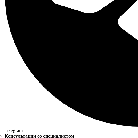
Telegram
Консультации со специалистом