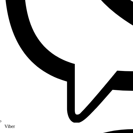
Viber