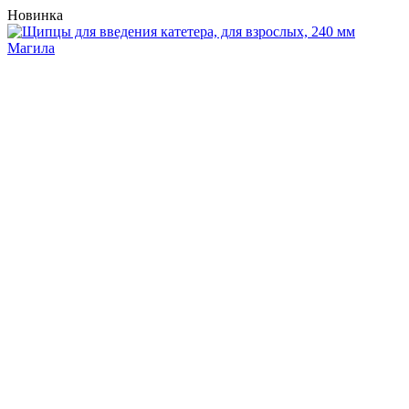
Новинка