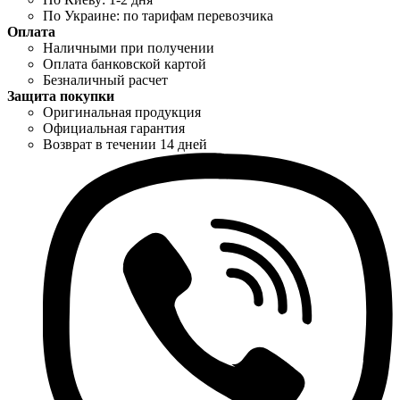
По Украине: по тарифам перевозчика
Оплата
Наличными при получении
Оплата банковской картой
Безналичный расчет
Защита покупки
Оригинальная продукция
Официальная гарантия
Возврат в течении 14 дней