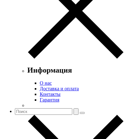
Информация
О нас
Доставка и оплата
Контакты
Гарантия