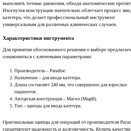
выполнять точные движения, обходя анатомические препят
Изогнутая конструкция значительно облегчает процесс вве
катетера, что делает профессиональный инструмент
универсальным для различных клинических случаев.
Характеристики инструмента
Для принятия обоснованного решения о выборе предлагае
ознакомиться с ключевыми параметрами:
Производитель – Paradise.
Назначение – для ввода катетера.
Длина составляет 240 мм, что совершенно для взрослых
пациентов.
Авторская конструкция – Магил (Magill).
Тип – щипцы для ввода катетера.
Оригинальные щипцы для операций от производителя Parad
гарантируют надежность и долговечность. Купить качеств