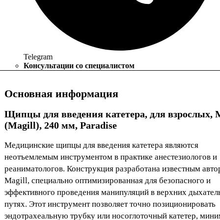
Telegram
Консультации со специалистом
Основная информация
Щипцы для введения катетера, для взрослых, 
(Magill), 240 мм, Paradise
Медицинские щипцы для введения катетера являются
неотъемлемым инструментом в практике анестезиологов и
реаниматологов. Конструкция разработана известным авт
Magill, специально оптимизированная для безопасного и
эффективного проведения манипуляций в верхних дыхател
путях. Этот инструмент позволяет точно позиционировать
эндотрахеальную трубку или носоглоточный катетер, мин