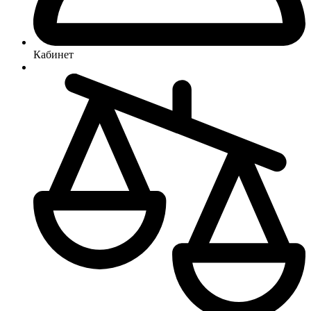
Кабинет