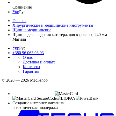
Сравнение
Укр
Рус
Главная
Хирургические и медицинские инструменты
Щипцы медицинские
Щипцы для введения катетера, для взрослых, 240 мм
Магила
Укр
Рус
+380 96 063 03 03
О нас
Доставка и оплата
Контакты
Гарантия
© 2020 — 2026 Medi-shop
Создание интернет магазина
и техническая поддержка