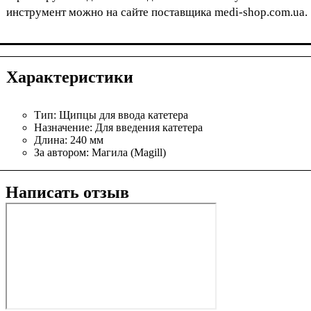
инструмент можно на сайте поставщика medi-shop.com.ua.
Характеристики
Тип:
Щипцы для ввода катетера
Назначение:
Для введения катетера
Длина:
240 мм
За автором:
Магила (Magill)
Написать отзыв