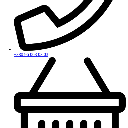
+380 96 063 03 03