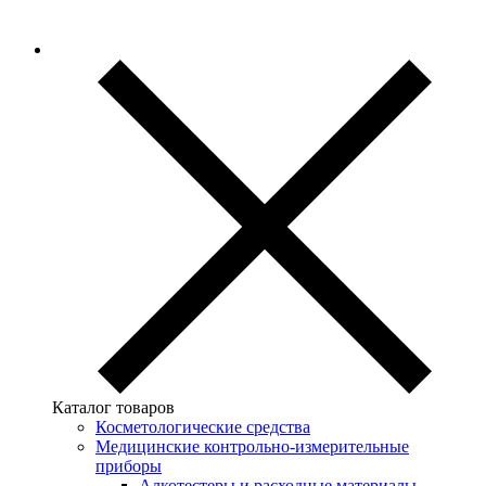
Каталог товаров
Косметологические средства
Медицинские контрольно-измерительные
приборы
Алкотестеры и расходные материалы