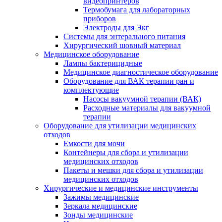
видеопринтеров
Термобумага для лабораторных
приборов
Электроды для Экг
Системы для энтерального питания
Хирургический шовный материал
Медицинское оборудование
Лампы бактерицидные
Медицинское диагностическое оборудование
Оборудование для ВАК терапии ран и
комплектующие
Насосы вакуумной терапии (ВАК)
Расходные материалы для вакуумной
терапии
Оборудование для утилизации медицинских
отходов
Емкости для мочи
Контейнеры для сбора и утилизации
медицинских отходов
Пакеты и мешки для сбора и утилизации
медицинских отходов
Хирургические и медицинские инструменты
Зажимы медицинские
Зеркала медицинские
Зонды медицинские