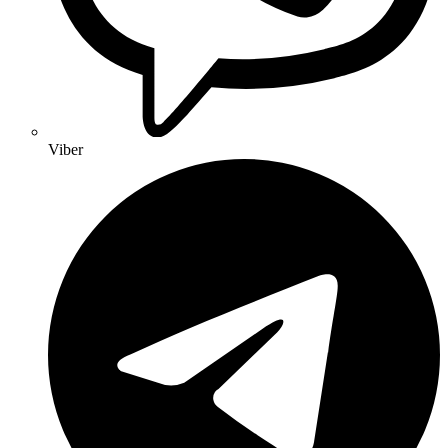
Viber