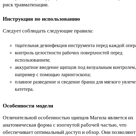
риск травматизации.
Инструкция по использованию
Следует соблюдать следующие правила:
тщательная дезинфекция инструмента перед каждой опер
контроль целостности рабочих поверхностей перед
использованием;
аккуратное введение щипцов под визуальным контролем,
например с помощью ларингоскопа;
плавное разведение и сведение бранш для мягкого увлеч
катетера.
Особенности модели
Отличительной особенностью щипцов Магила является их
анатомическая форма с изогнутой рабочей частью, что
обеспечивает оптимальный доступ и обзор. Они позволяют