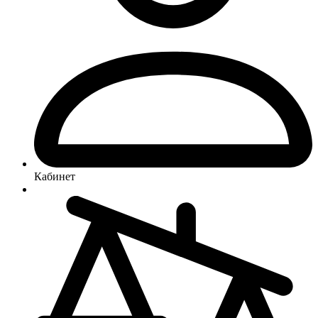
Кабинет