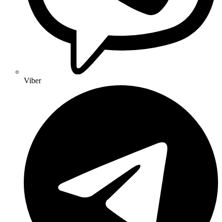
Viber