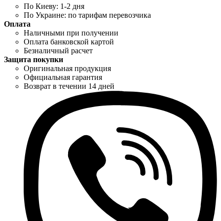
По Киеву: 1-2 дня
По Украине: по тарифам перевозчика
Оплата
Наличными при получении
Оплата банковской картой
Безналичный расчет
Защита покупки
Оригинальная продукция
Официальная гарантия
Возврат в течении 14 дней