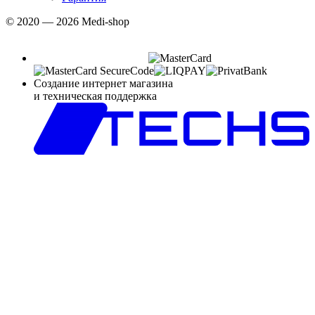
© 2020 — 2026 Medi-shop
Создание интернет магазина
и техническая поддержка