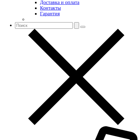
Доставка и оплата
Контакты
Гарантия