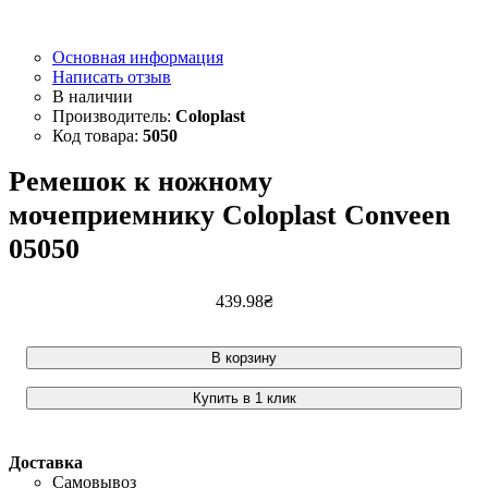
Основная информация
Написать отзыв
Coloplast
5050
Ремешок к ножному
мочеприемнику Coloplast Conveen
05050
439
.
98
₴
В корзину
Купить в 1 клик
Доставка
Самовывоз