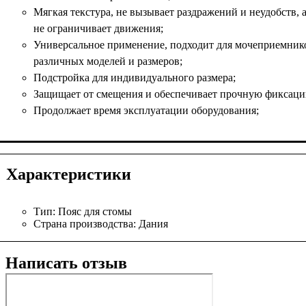
Мягкая текстура, не вызывает раздражений и неудобств, 
не ограничивает движения;
Универсальное применение, подходит для мочеприемник
различных моделей и размеров;
Подстройка для индивидуального размера;
Защищает от смещения и обеспечивает прочную фиксаци
Продолжает время эксплуатации оборудования;
Характеристики
Тип:
Пояс для стомы
Страна производства:
Дания
Написать отзыв