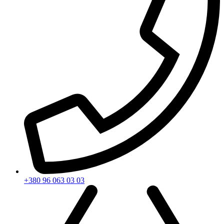
+380 96 063 03 03