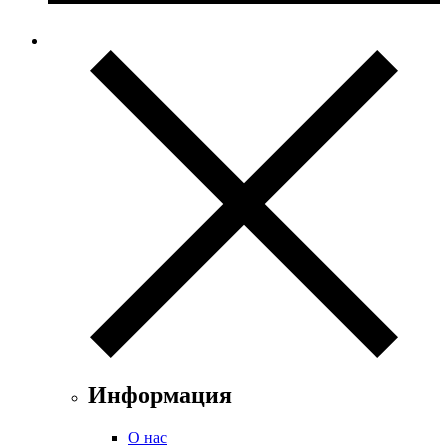
Информация
О нас