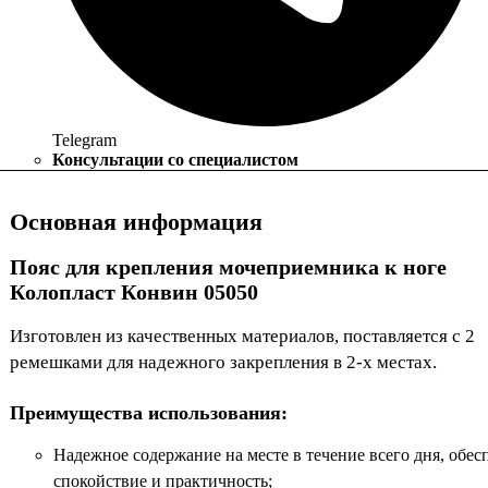
Telegram
Консультации со специалистом
Основная информация
Пояс для крепления мочеприемника к ноге
Колопласт Конвин 05050
Изготовлен из качественных материалов, поставляется с 2
ремешками для надежного закрепления в 2-х местах.
Преимущества использования:
Надежное содержание на месте в течение всего дня, обес
спокойствие и практичность;