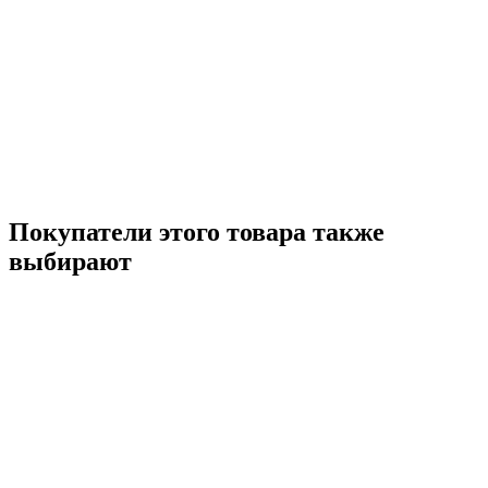
Покупатели этого товара также
выбирают