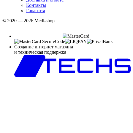
Контакты
Гарантия
© 2020 — 2026 Medi-shop
Создание интернет магазина
и техническая поддержка