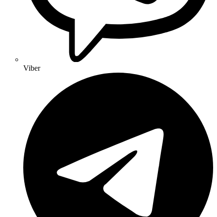
Viber