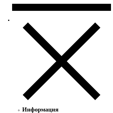
Информация