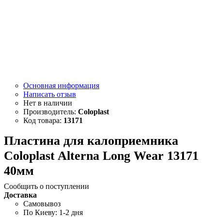
Основная информация
Написать отзыв
Coloplast
13171
Пластина для калоприемника
Coloplast Alterna Long Wear 13171
40мм
Сообщить о поступлении
Доставка
Самовывоз
По Киеву: 1-2 дня