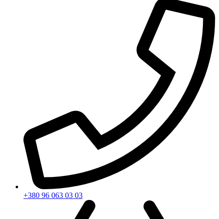
+380 96 063 03 03