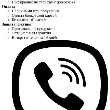
По Украине: по тарифам перевозчика
Оплата
Наличными при получении
Оплата банковской картой
Безналичный расчет
Защита покупки
Оригинальная продукция
Официальная гарантия
Возврат в течении 14 дней