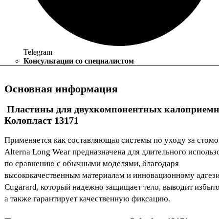
Telegram
Консультации со специалистом
Основная информация
Пластины для двухкомпонентных калоприемн
Колопласт
13171
Применяется как составляющая системы по уходу за стомо
Alterna Long Wear предназначена для длительного использ
по сравнению с обычными моделями, благодаря
высококачественным материалам и инновационному адгез
Cugarard, который надежно защищает тело, выводит избыто
а также гарантирует качественную фиксацию.