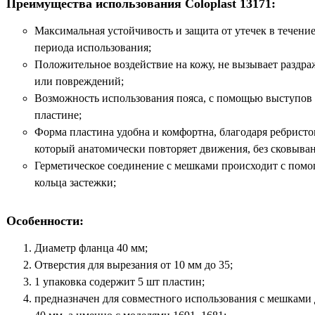
Преимущества использования Coloplast 13171:
Максимальная устойчивость и защита от утечек в течение
периода использования;
Положительное воздействие на кожу, не вызывает раздр
или повреждений;
Возможность использования пояса, с помощью выступов
пластине;
Форма пластина удобна и комфортна, благодаря ребристо
который анатомически повторяет движения, без сковыван
Герметическое соединение с мешками происходит с пом
кольца застежки;
Особенности:
Диаметр фланца 40 мм;
Отверстия для вырезания от 10 мм до 35;
1 упаковка содержит 5 шт пластин;
предназначен для совместного использования с мешками