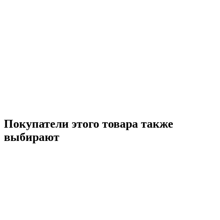
Покупатели этого товара также
выбирают