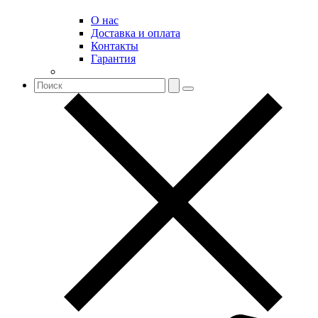
О нас
Доставка и оплата
Контакты
Гарантия