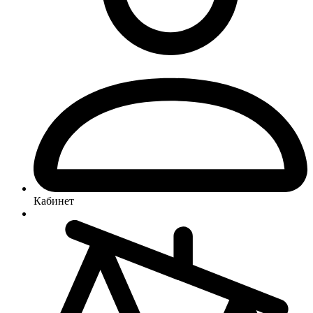
Кабинет