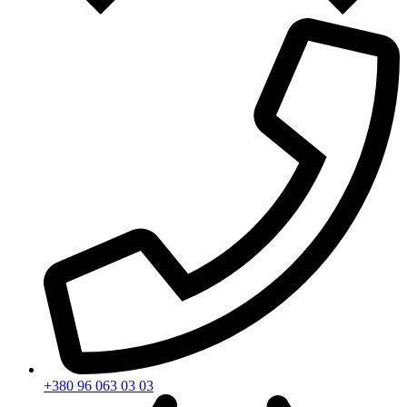
+380 96 063 03 03