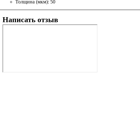
Толщина (мкм):
50
Написать отзыв