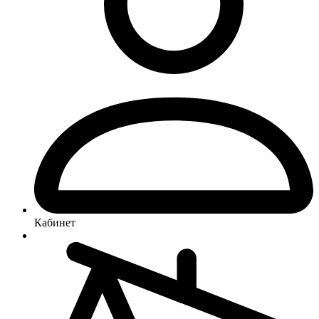
Кабинет