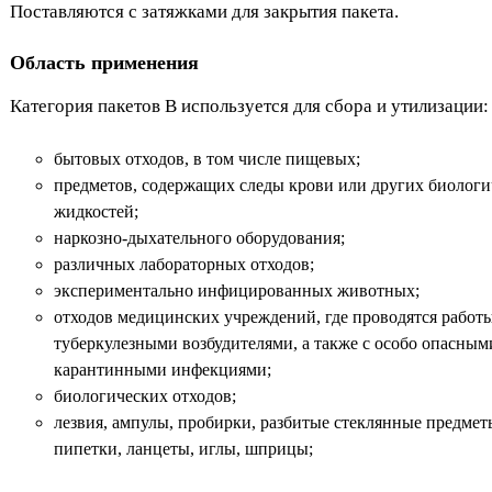
Поставляются с затяжками для закрытия пакета.
Область применения
Категория пакетов B используется для сбора и утилизации:
бытовых отходов, в том числе пищевых;
предметов, содержащих следы крови или других биологи
жидкостей;
наркозно-дыхательного оборудования;
различных лабораторных отходов;
экспериментально инфицированных животных;
отходов медицинских учреждений, где проводятся работы
туберкулезными возбудителями, а также с особо опасным
карантинными инфекциями;
биологических отходов;
лезвия, ампулы, пробирки, разбитые стеклянные предмет
пипетки, ланцеты, иглы, шприцы;