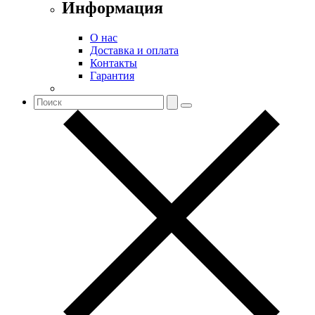
Информация
О нас
Доставка и оплата
Контакты
Гарантия