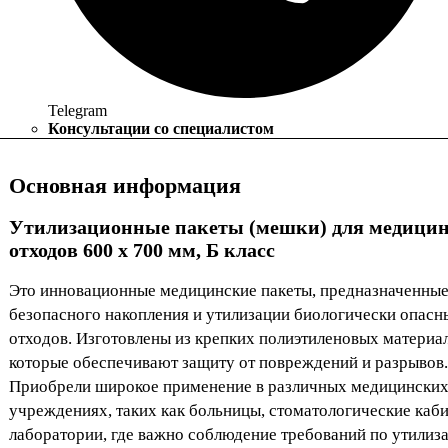
Telegram
Консультации со специалистом
Основная информация
Утилизационные пакеты (мешки) для медици
отходов 600 x 700 мм, Б класс
Это инновационные медицинские пакеты, предназначенные
безопасного накопления и утилизации биологически опасн
отходов. Изготовлены из крепких полиэтиленовых материа
которые обеспечивают защиту от повреждений и разрывов.
Приобрели широкое применение в различных медицински
учреждениях, таких как больницы, стоматологические каб
лаборатории, где важно соблюдение требований по утилиз