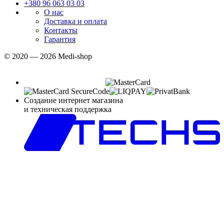
+380 96 063 03 03
О нас
Доставка и оплата
Контакты
Гарантия
© 2020 — 2026 Medi-shop
Создание интернет магазина
и техническая поддержка