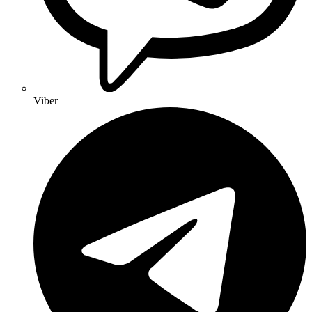
Viber