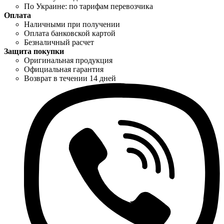
По Украине: по тарифам перевозчика
Оплата
Наличными при получении
Оплата банковской картой
Безналичный расчет
Защита покупки
Оригинальная продукция
Официальная гарантия
Возврат в течении 14 дней