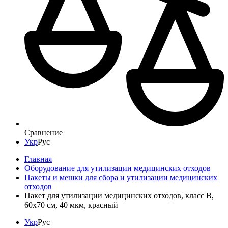
Сравнение
Укр
Рус
Главная
Оборудование для утилизации медицинских отходов
Пакеты и мешки для сбора и утилизации медицинских
отходов
Пакет для утилизации медицинских отходов, класс B,
60x70 см, 40 мкм, красный
Укр
Рус