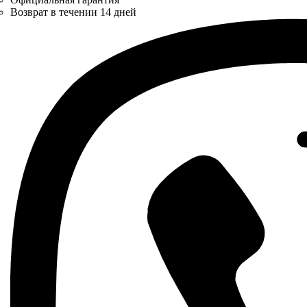
Возврат в течении 14 дней