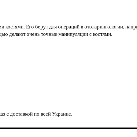
и костями. Его берут для операций в отоларингологии, напр
щью делают очень точные манипуляции с костями.
з с доставкой по всей Украине.