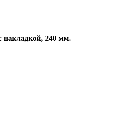
 накладкой, 240 мм.