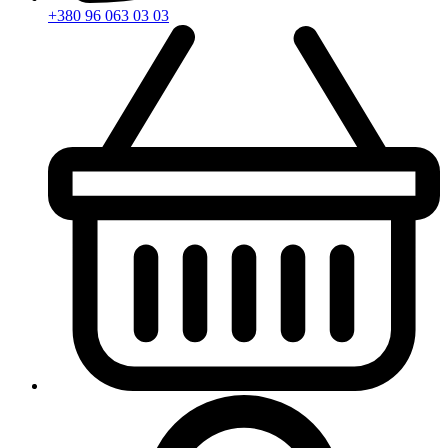
+380 96 063 03 03