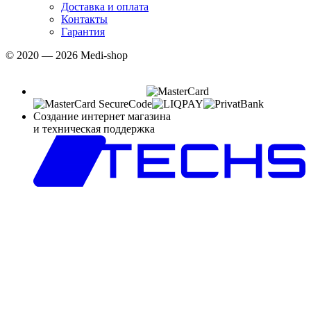
Доставка и оплата
Контакты
Гарантия
© 2020 — 2026 Medi-shop
Создание интернет магазина
и техническая поддержка