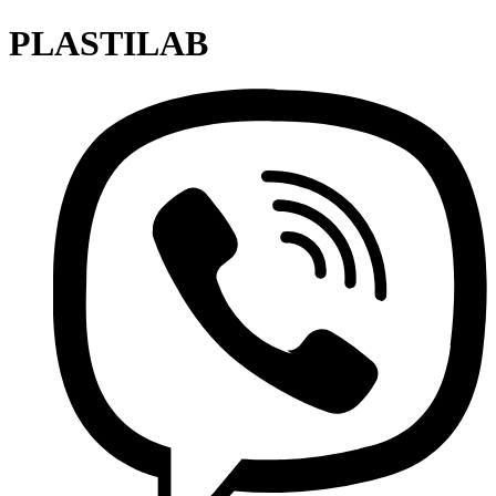
PLASTILAB