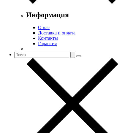
Информация
О нас
Доставка и оплата
Контакты
Гарантия