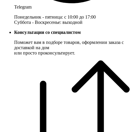
Telegram
Понедельник - пятница: с 10:00 до 17:00
Суббота - Воскресенье: выходной
Консультации со специалистом
Поможет вам в подборе товаров, оформлении заказа с
доставкой на дом
или просто проконсультирует.