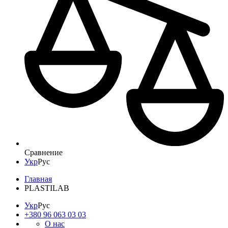
Сравнение
Укр
Рус
Главная
PLASTILAB
Укр
Рус
+380 96 063 03 03
О нас