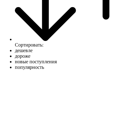
Сортировать:
дешевле
дороже
новые поступления
популярность