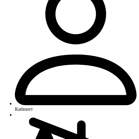
Кабинет