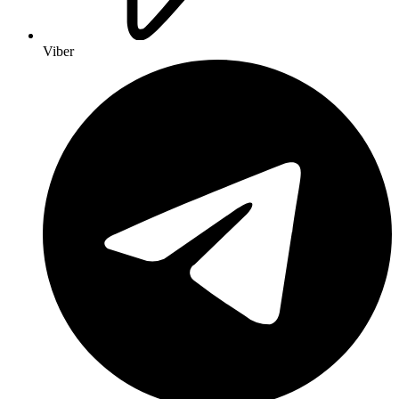
Viber