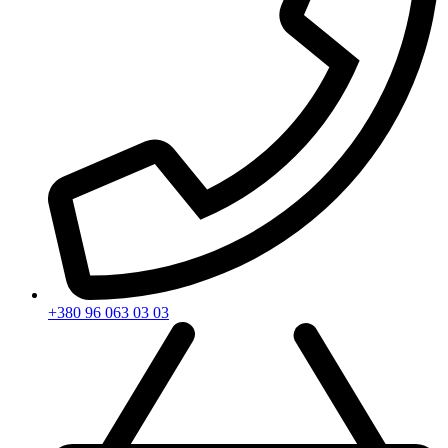
+380 96 063 03 03