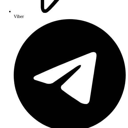
Viber