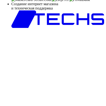
Создание интернет магазина
и техническая поддержка