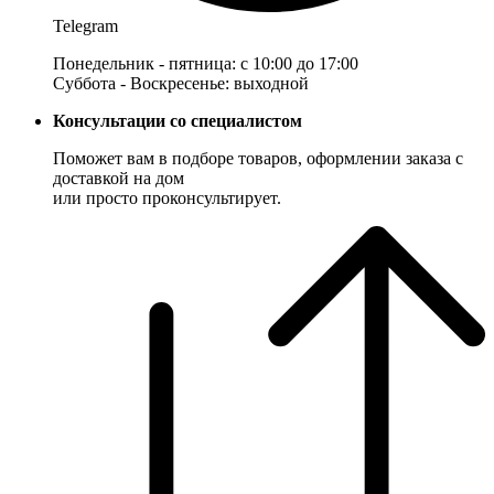
Telegram
Понедельник - пятница: с 10:00 до 17:00
Суббота - Воскресенье: выходной
Консультации со специалистом
Поможет вам в подборе товаров, оформлении заказа с
доставкой на дом
или просто проконсультирует.