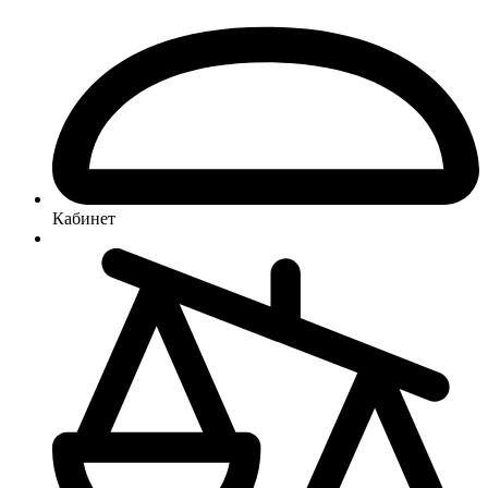
Кабинет