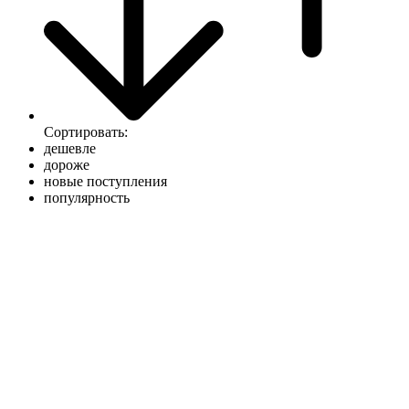
Сортировать:
дешевле
дороже
новые поступления
популярность