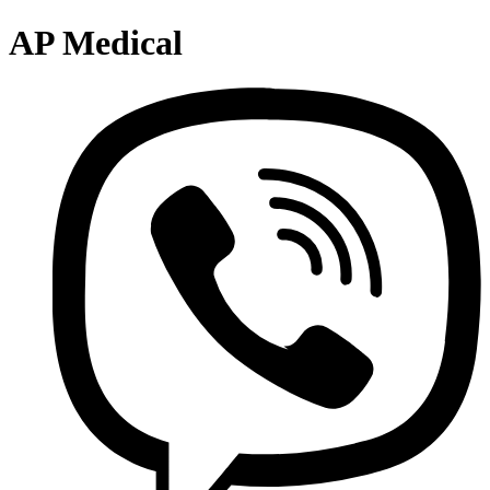
AP Medical