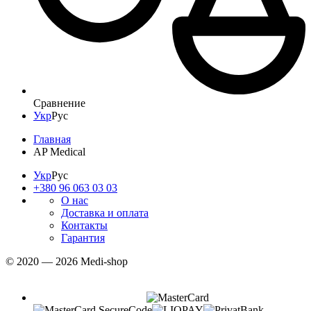
Сравнение
Укр
Рус
Главная
AP Medical
Укр
Рус
+380 96 063 03 03
О нас
Доставка и оплата
Контакты
Гарантия
© 2020 — 2026 Medi-shop