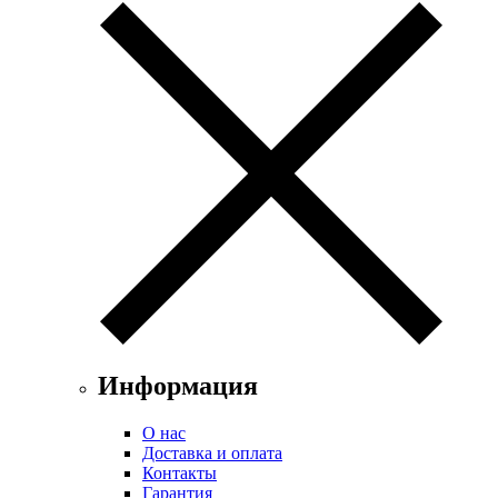
Информация
О нас
Доставка и оплата
Контакты
Гарантия