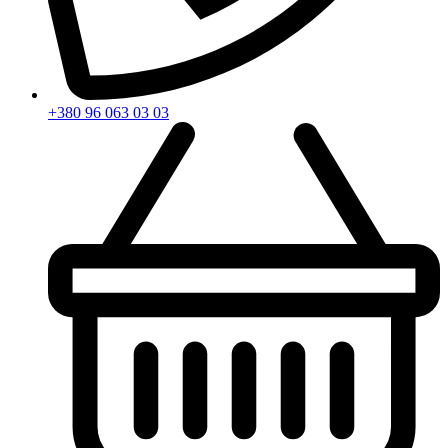
+380 96 063 03 03