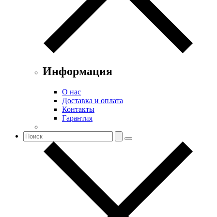
Информация
О нас
Доставка и оплата
Контакты
Гарантия