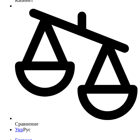
Кабинет
Сравнение
Укр
Рус