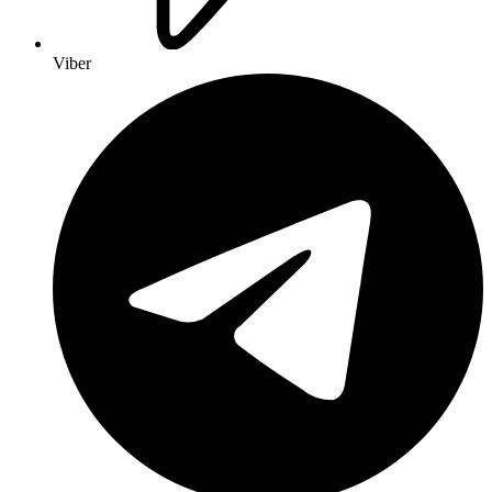
Viber