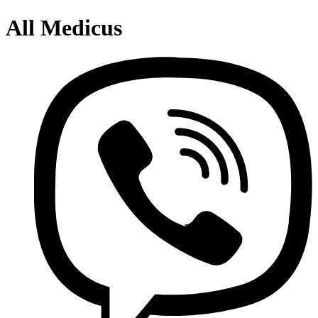
All Medicus