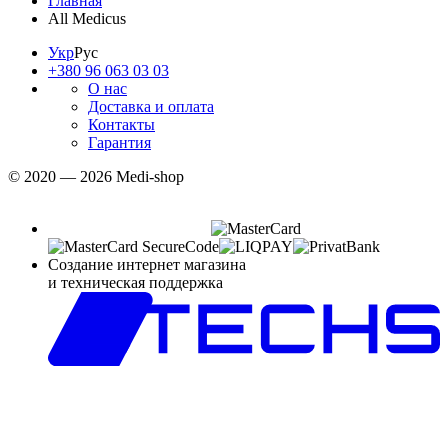
Главная
All Medicus
Укр
Рус
+380 96 063 03 03
О нас
Доставка и оплата
Контакты
Гарантия
© 2020 — 2026 Medi-shop
Создание интернет магазина
и техническая поддержка