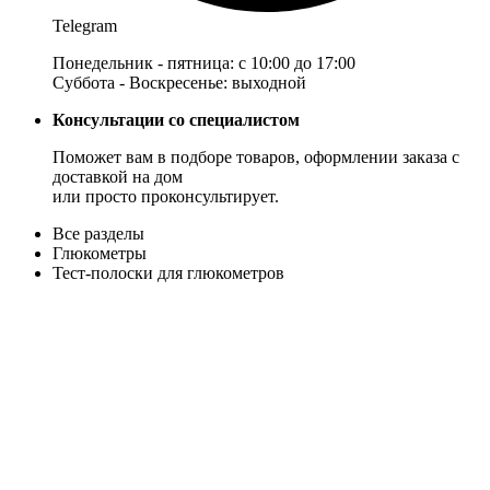
Telegram
Понедельник - пятница: с 10:00 до 17:00
Суббота - Воскресенье: выходной
Консультации со специалистом
Поможет вам в подборе товаров, оформлении заказа с
доставкой на дом
или просто проконсультирует.
Все разделы
Глюкометры
Тест-полоски для глюкометров